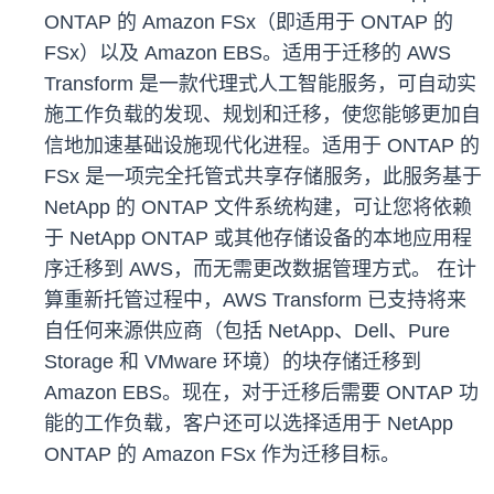
ONTAP 的 Amazon FSx（即适用于 ONTAP 的
FSx）以及 Amazon EBS。适用于迁移的 AWS
Transform 是一款代理式人工智能服务，可自动实
施工作负载的发现、规划和迁移，使您能够更加自
信地加速基础设施现代化进程。适用于 ONTAP 的
FSx 是一项完全托管式共享存储服务，此服务基于
NetApp 的 ONTAP 文件系统构建，可让您将依赖
于 NetApp ONTAP 或其他存储设备的本地应用程
序迁移到 AWS，而无需更改数据管理方式。 在计
算重新托管过程中，AWS Transform 已支持将来
自任何来源供应商（包括 NetApp、Dell、Pure
Storage 和 VMware 环境）的块存储迁移到
Amazon EBS。现在，对于迁移后需要 ONTAP 功
能的工作负载，客户还可以选择适用于 NetApp
ONTAP 的 Amazon FSx 作为迁移目标。