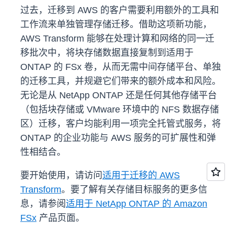
过去，迁移到 AWS 的客户需要利用额外的工具和
工作流来单独管理存储迁移。借助这项新功能，
AWS Transform 能够在处理计算和网络的同一迁
移批次中，将块存储数据直接复制到适用于
ONTAP 的 FSx 卷，从而无需中间存储平台、单独
的迁移工具，并规避它们带来的额外成本和风险。
无论是从 NetApp ONTAP 还是任何其他存储平台
（包括块存储或 VMware 环境中的 NFS 数据存储
区）迁移，客户均能利用一项完全托管式服务，将
ONTAP 的企业功能与 AWS 服务的可扩展性和弹
性相结合。
要开始使用，请访问
适用于迁移的 AWS
Transform
。要了解有关存储目标服务的更多信
息，请参阅
适用于 NetApp ONTAP 的 Amazon
FSx
产品页面。