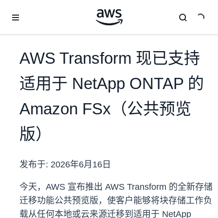
跳至主要内容
AWS Transform 现已支持
适用于 NetApp ONTAP 的
Amazon FSx（公共预览
版）
发布于:
2026年6月16日
今天，AWS 宣布推出 AWS Transform 的全新存储
迁移功能公共预览版，使客户能够将块存储工作负
载从任何本地或云来源迁移到适用于 NetApp