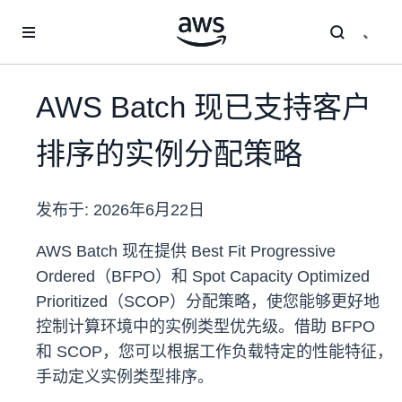
跳至主要内容
AWS Batch 现已支持客户
排序的实例分配策略
发布于:
2026年6月22日
AWS Batch 现在提供 Best Fit Progressive
Ordered（BFPO）和 Spot Capacity Optimized
Prioritized（SCOP）分配策略，使您能够更好地
控制计算环境中的实例类型优先级。借助 BFPO
和 SCOP，您可以根据工作负载特定的性能特征，
手动定义实例类型排序。