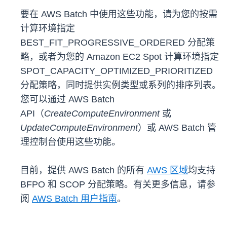
要在 AWS Batch 中使用这些功能，请为您的按需
计算环境指定
BEST_FIT_PROGRESSIVE_ORDERED 分配策
略，或者为您的 Amazon EC2 Spot 计算环境指定
SPOT_CAPACITY_OPTIMIZED_PRIORITIZED
分配策略，同时提供实例类型或系列的排序列表。
您可以通过 AWS Batch
API（
CreateComputeEnvironment
或
UpdateComputeEnvironment
）或 AWS Batch 管
理控制台使用这些功能。
目前，提供 AWS Batch 的所有
AWS 区域
均支持
BFPO 和 SCOP 分配策略。有关更多信息，请参
阅
AWS Batch 用户指南
。