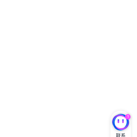
1
联系
