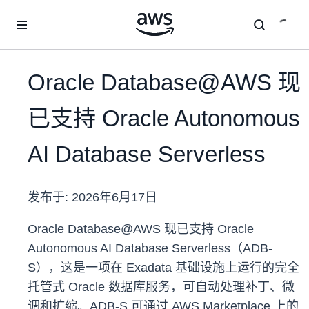
跳至主要内容
Oracle Database@AWS 现
已支持 Oracle Autonomous
AI Database Serverless
发布于:
2026年6月17日
Oracle Database@AWS 现已支持 Oracle
Autonomous AI Database Serverless（ADB-
S），这是一项在 Exadata 基础设施上运行的完全
托管式 Oracle 数据库服务，可自动处理补丁、微
调和扩缩。ADB-S 可通过 AWS Marketplace 上的