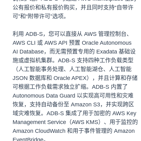
公有报价和私有报价购买，并且同时支持“自带许
可”和“附带许可”选项。
利用 ADB-S，您可以直接从 AWS 管理控制台、
AWS CLI 或 AWS API 预置 Oracle Autonomous
AI Database，而无需预置专用的 Exadata 基础设
施或虚拟机集群。ADB-S 支持四种工作负载类型
（人工智能事务处理、人工智能湖仓、人工智能
JSON 数据库和 Oracle APEX），并且计算和存储
可根据工作负载需求独立扩缩。ADB-S 内置了
Autonomous Data Guard 以实现高可用性和灾难
恢复，支持自动备份至 Amazon S3，并实现跨区
域灾难恢复。ADB-S 集成了用于加密的 AWS Key
Management Service（AWS KMS）、用于监控的
Amazon CloudWatch 和用于事件管理的 Amazon
EventBridge。