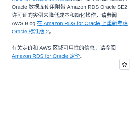
Oracle 数据库使用附带 Amazon RDS Oracle SE2
许可证的实例来降低成本和简化操作，请参阅
AWS Blog
在 Amazon RDS for Oracle 上重新考虑
Oracle 标准版 2
。
有关定价和 AWS 区域可用性的信息，请参阅
Amazon RDS for Oracle 定价
。