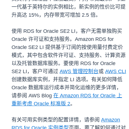
一代基于英特尔的实例相比，新实例的性价比可提
升高达 15%，内存带宽可增加 2.5 倍。
使用 RDS for Oracle SE2 LI，客户无需单独购买
Oracle 许可证和支持服务。Amazon RDS for
Oracle SE2 LI 提供基于订阅的按使用量付费定价
模式，其中包含软件许可证、支持服务、计算资源
以及托管数据库服务。要使用 RDS for Oracle
SE2 LI，客户可通过
AWS 管理控制台
或
AWS CLI
创建数据库实例，并指定 LI 选项。有关如何降低
Oracle 数据库运行成本并简化运维的更多详情，
请参阅 AWS Blog
在 Amazon RDS for Oracle 上
重新考虑 Oracle 标准版 2
。
有关可用实例类型的配置详情，请参阅
Amazon
RDS for Oracle 实例类型
页面。要了解如何通过对