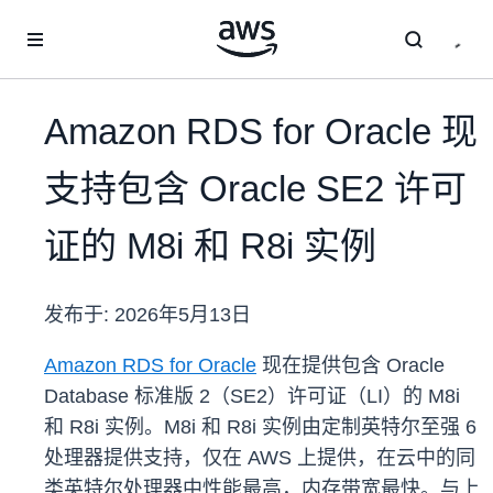
跳至主要内容
Amazon RDS for Oracle 现
支持包含 Oracle SE2 许可
证的 M8i 和 R8i 实例
发布于:
2026年5月13日
Amazon RDS for Oracle
现在提供包含 Oracle
Database 标准版 2（SE2）许可证（LI）的 M8i
和 R8i 实例。M8i 和 R8i 实例由定制英特尔至强 6
处理器提供支持，仅在 AWS 上提供，在云中的同
类英特尔处理器中性能最高，内存带宽最快。与上