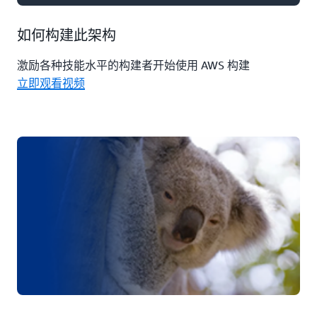
如何构建此架构
激励各种技能水平的构建者开始使用 AWS 构建
立即观看视频