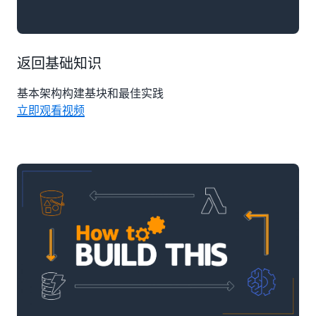
返回基础知识
基本架构构建基块和最佳实践
立即观看视频