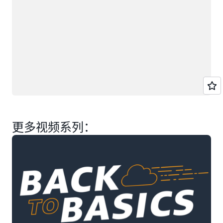
更多视频系列：