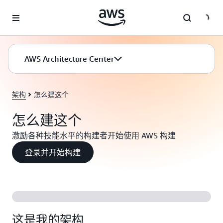
跳至主要内容
AWS Architecture Center
架构
怎么建这个
怎么建这个
激励各种技能水平的构建者开始使用 AWS 构建
登录并开始构建
这是我的架构