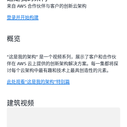
来自 AWS 合作伙伴与客户的创新云架构
登录并开始构建
概览
“这是我的架构” 是一个视频系列，展示了客户和合作伙
伴在 AWS 云上提供的创新架构解决方案。每一集都将探
讨每个云架构中最有趣和技术上最具创造性的元素。
此处观看“这是我的架构”特别篇
建筑视频
正在加载