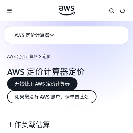
跳至主要内容
AWS 定价计算器
AWS 定价计算器
定价
AWS 定价计算器定价
开始使用 AWS 定价计算器
如果您没有 AWS 账户，请单击此处
工作负载估算