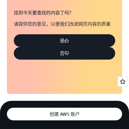
找到今天要查找的内容了吗？
请提供您的意见，以便我们改进网页内容的质量
是
否
创建 AWS 账户