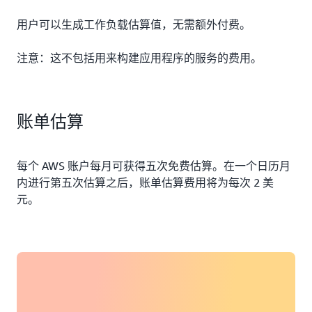
用户可以生成工作负载估算值，无需额外付费。
注意：这不包括用来构建应用程序的服务的费用。
账单估算
每个 AWS 账户每月可获得五次免费估算。在一个日历月
内进行第五次估算之后，账单估算费用将为每次 2 美
元。