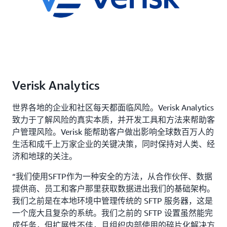
Verisk Analytics
世界各地的企业和社区每天都面临风险。Verisk Analytics
致力于了解风险的真实本质，并开发工具和方法来帮助客
户管理风险。Verisk 能帮助客户做出影响全球数百万人的
生活和成千上万家企业的关键决策，同时保持对人类、经
济和地球的关注。
“我们使用SFTP作为一种安全的方法，从合作伙伴、数据
提供商、员工和客户那里获取数据进出我们的基础架构。
我们之前是在本地环境中管理传统的 SFTP 服务器，这是
一个庞大且复杂的系统。我们之前的 SFTP 设置虽然能完
成任务，但扩展性不佳，且组织内部使用的碎片化解决方