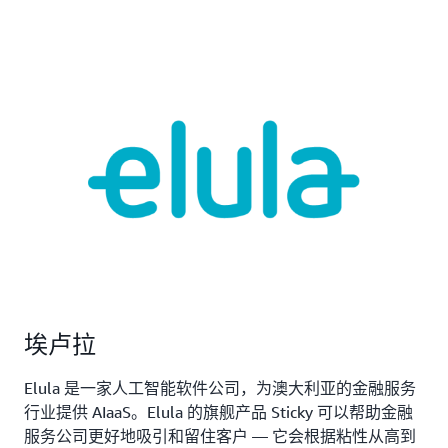
埃卢拉
Elula 是一家人工智能软件公司，为澳大利亚的金融服务
行业提供 AIaaS。Elula 的旗舰产品 Sticky 可以帮助金融
服务公司更好地吸引和留住客户 — 它会根据粘性从高到