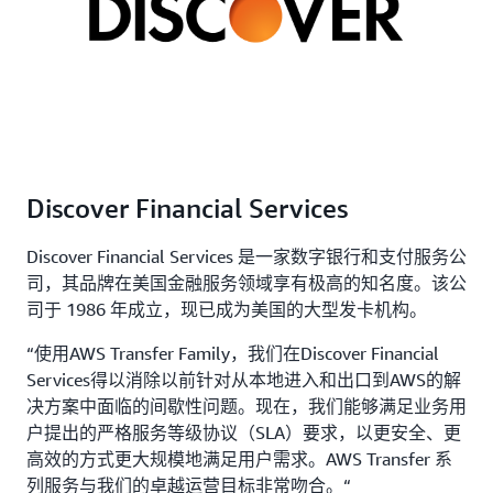
Discover Financial Services
Discover Financial Services 是一家数字银行和支付服务公
司，其品牌在美国金融服务领域享有极高的知名度。该公
司于 1986 年成立，现已成为美国的大型发卡机构。
“使用AWS Transfer Family，我们在Discover Financial
Services得以消除以前针对从本地进入和出口到AWS的解
决方案中面临的间歇性问题。现在，我们能够满足业务用
户提出的严格服务等级协议（SLA）要求，以更安全、更
高效的方式更大规模地满足用户需求。AWS Transfer 系
列服务与我们的卓越运营目标非常吻合。“