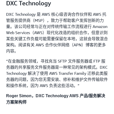
DXC Technology
DXC Technology 是 AWS 核心级咨询合作伙伴和 AWS 托
管服务提供商（MSP），致力于帮助客户发挥创新的力
量。该公司经常与正在对传统传输工作流程进行 Amazon
Web Services（AWS）现代化改造的组织合作，但意识到
某些关键工作负载可能需要保留在本地，这就会导致混合
架构。阅读有关 AWS 合作伙伴网络（APN）博客的更多
内容。
“在金融服务领域，寻找充当 SFTP 文件服务器或 FTP 服
务器的共享服务文件服务器是一种常见的架构模式。DXC
Technology 解决了使用 AWS Transfer Family 迁移此类服
务器的问题，因为您无需安装、修补和维护文件传输软件
和操作系统，因为 AWS 负责这些活动。“
Roger Simon，DXC Technology AWS 产品/服务解决
方案架构师