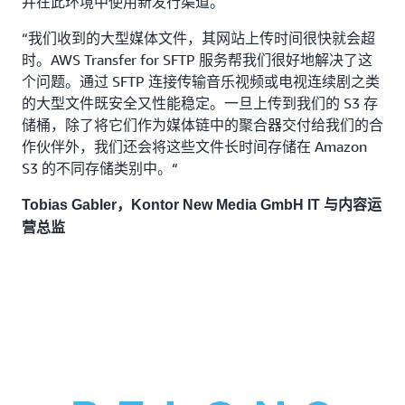
并在此环境中使用新发行渠道。
“我们收到的大型媒体文件，其网站上传时间很快就会超
时。AWS Transfer for SFTP 服务帮我们很好地解决了这
个问题。通过 SFTP 连接传输音乐视频或电视连续剧之类
的大型文件既安全又性能稳定。一旦上传到我们的 S3 存
储桶，除了将它们作为媒体链中的聚合器交付给我们的合
作伙伴外，我们还会将这些文件长时间存储在 Amazon
S3 的不同存储类别中。“
Tobias Gabler，Kontor New Media GmbH IT 与内容运
营总监