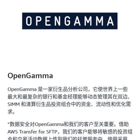
OpenGamma
OpenGamma 是一家衍生品分析公司，它使世界上一些
最大和最复杂的银行和基金经理能够动态管理其在双边、
SIMM 和清算衍生品投资组合中的资金、流动性和优化需
求。
“数据安全对OpenGamma和我们的客户至关重要。借助
AWS Transfer for SFTP，我们的客户能够将敏感的投资组
合和交易活动数据上传到我们的托管服务中，使用采用