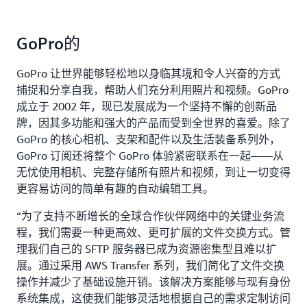
GoPro的
GoPro 让世界能够轻松地以身临其境和令人兴奋的方式
捕捉和分享自我，帮助人们充分利用照片和视频。GoPro
成立于 2002 年，现已发展成为一个坚持不懈的创新品
牌，因其多功能和强大的产品而受到全世界的喜爱。除了
GoPro 的核心相机、支架和配件以及生活装备系列外，
GoPro 订阅还将整个 GoPro 体验紧密联系在一起——从
无忧使用相机、完整存储所有照片和视频，到让一切变得
更容易访问的简单有趣的自动编辑工具。
“为了支持不断增长的全球合作伙伴网络中的关键业务流
程，我们需要一种更高效、更可扩展的文件交换方式。管
理我们自己的 SFTP 服务器已成为资源密集型且难以扩
展。通过采用 AWS Transfer 系列，我们简化了文件交换
操作并减少了基础设施开销。该解决方案能够与现有身份
系统集成，这使我们能够灵活地根据自己的需求定制访问