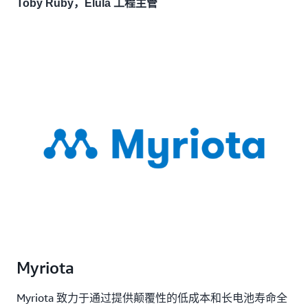
Toby Ruby，Elula 工程主管
Myriota
Myriota 致力于通过提供颠覆性的低成本和长电池寿命全