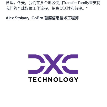
管理。今天，我们在多个地区使用Transfer Family来支持
我们的全球媒体工作流程，提高灵活性和效率。”
Alex Stolyar，GoPro 首席信息技术工程师