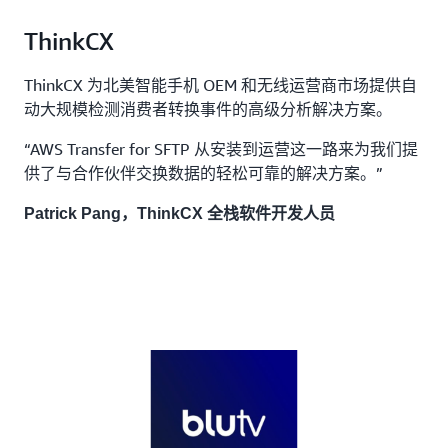
ThinkCX
ThinkCX 为北美智能手机 OEM 和无线运营商市场提供自
动大规模检测消费者转换事件的高级分析解决方案。
“AWS Transfer for SFTP 从安装到运营这一路来为我们提
供了与合作伙伴交换数据的轻松可靠的解决方案。”
Patrick Pang，ThinkCX 全栈软件开发人员