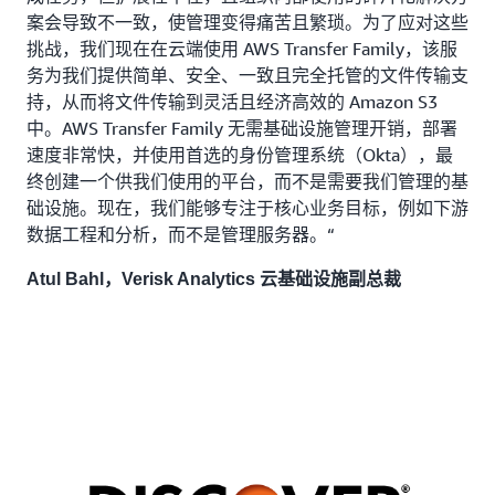
案会导致不一致，使管理变得痛苦且繁琐。为了应对这些
挑战，我们现在在云端使用 AWS Transfer Family，该服
务为我们提供简单、安全、一致且完全托管的文件传输支
持，从而将文件传输到灵活且经济高效的 Amazon S3
中。AWS Transfer Family 无需基础设施管理开销，部署
速度非常快，并使用首选的身份管理系统（Okta），最
终创建一个供我们使用的平台，而不是需要我们管理的基
础设施。现在，我们能够专注于核心业务目标，例如下游
数据工程和分析，而不是管理服务器。“
Atul Bahl，Verisk Analytics 云基础设施副总裁