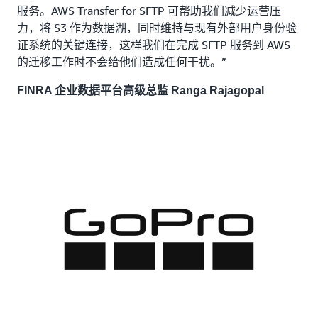
服务。AWS Transfer for SFTP 可帮助我们减少运营压
力，将 S3 作为数据湖，同时维持与现有外部用户身份验
证系统的关键连接，这样我们在完成 SFTP 服务到 AWS
的迁移工作时不会给他们造成任何干扰。”
FINRA 企业数据平台高级总监 Ranga Rajagopal