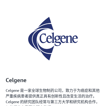
Celgene
Celgene 是一家全球生物制药公司，致力于为癌症和其他
严重疾病患者提供真正具有创新性且改变生活的治疗。
Celgene 的研究团队经常与第三方大学和研究机构合作，