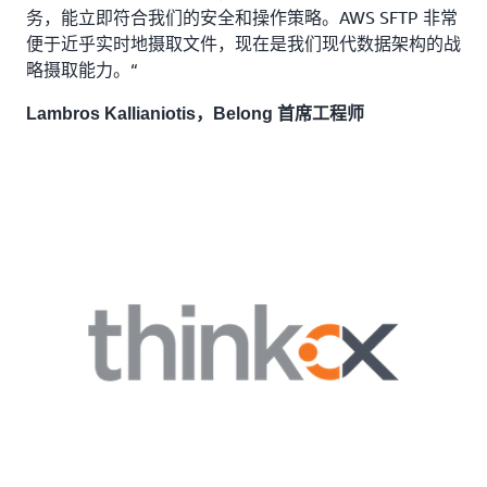
务，能立即符合我们的安全和操作策略。AWS SFTP 非常
便于近乎实时地摄取文件，现在是我们现代数据架构的战
略摄取能力。“
Lambros Kallianiotis，Belong 首席工程师