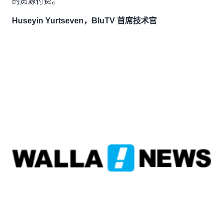
的资源付费。“
Huseyin Yurtseven，BluTV 首席技术官