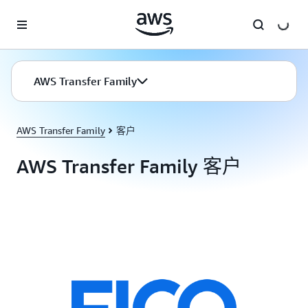
跳至主要内容
AWS Transfer Family
AWS Transfer Family
客户
AWS Transfer Family 客户