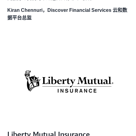
Kiran Chennuri，Discover Financial Services 云和数
据平台总监
Liberty Mutual Insurance