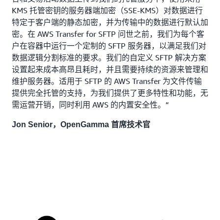
KMS 托管密钥的服务器端加密（SSE-KMS）对数据进行
特定于客户端的静态加密，并为传输中的数据进行默认加
密。在 AWS Transfer for SFTP 问世之前，我们为每个客
户在容器中运行一个定制的 SFTP 服务器，以满足我们对
数据逻辑分割标准的要求。我们的自定义 SFTP 解决方案
设置起来成本高昂且耗时，并且需要持续的资源来管理和
维护服务器。适用于 SFTP 的 AWS Transfer 为文件传输
提供完全托管的支持，为我们提供了更多特性和功能，无
需运营开销，同时利用 AWS 的内置安全性。“
Jon Senior，OpenGamma 首席技术官