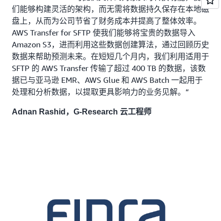
们能够构建灵活的架构，而无需将数据持久保存在本地磁
盘上，从而为公司节省了财务成本并提高了整体效率。
AWS Transfer for SFTP 使我们能够将宝贵的数据导入
Amazon S3，进而利用这些数据创建算法，通过回顾历史
数据来帮助预测未来。在短短几个月内，我们利用适用于
SFTP 的 AWS Transfer 传输了超过 400 TB 的数据，该数
据已与亚马逊 EMR、AWS Glue 和 AWS Batch 一起用于
处理和分析数据，以提取更具影响力的业务见解。“
Adnan Rashid，G-Research 云工程师