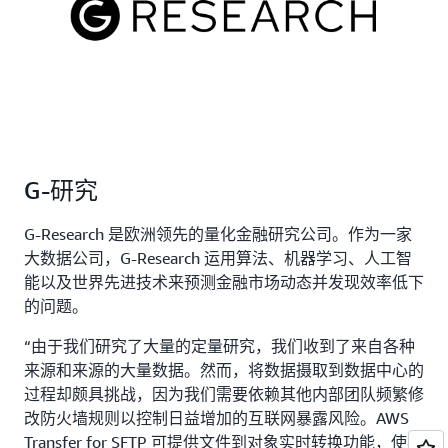
G-研究
G-Research 是欧洲领先的量化金融研究公司。作为一家
大数据公司，G-Research 运用算法、机器学习、人工智
能以及世界先进技术来预测金融市场动态并发现效率低下
的问题。
“由于我们研究了大量的定量研究，我们收到了来自各种
来源和来源的大量数据。然而，将数据摄取到数据中心的
过程却颇具挑战，因为我们需要依赖其他内部团队频繁修
改防火墙规则以控制日益增加的互联网暴露风险。AWS
Transfer for SFTP 可提供文件到对象实时转换功能，使我