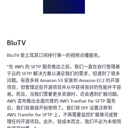
BluTV
BluTV 是土耳其订阅排行第一的视频点播服务。
“在 AWS 的 SFTP 服务推出之前，我们一直在自行管理基
于云的 SFTP 解决方案以满足我们的需求，但遇到了很多
问题。有很多将 Amazon S3 安装到 Amazon EC2 的开源
项目，但管理这些开源项目并从中获得良好的性能并不容
易。而且，当我们需要更多资源时，还会遇到扩展问题。
AWS 宣布推出全面托管的 AWS Tranfser for SFTP 服务
后，我们就直接开始使用了。我们将 DIY 设置迁移到
AWS Transfer for SFTP 上，不再需要监控扩展情况或管
理任何开源项目。此外，就成本而言，我们不必为未使用