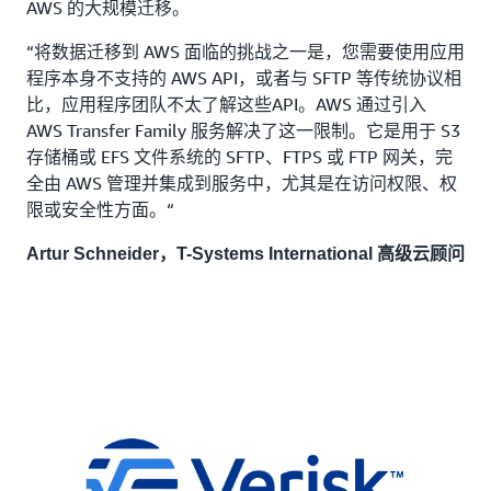
AWS 的大规模迁移。
“将数据迁移到 AWS 面临的挑战之一是，您需要使用应用
程序本身不支持的 AWS API，或者与 SFTP 等传统协议相
比，应用程序团队不太了解这些API。AWS 通过引入
AWS Transfer Family 服务解决了这一限制。它是用于 S3
存储桶或 EFS 文件系统的 SFTP、FTPS 或 FTP 网关，完
全由 AWS 管理并集成到服务中，尤其是在访问权限、权
限或安全性方面。“
Artur Schneider，T-Systems International 高级云顾问