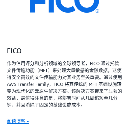
FICO
作为信用评分和分析领域的全球领导者，FICO 通过托管
文件传输功能（MFT）来处理大量敏感的金融数据，这使
得安全高效的文件传输能力对其业务至关重要。通过使用
AWS Transfer Family，FICO 将其传统的 MFT 基础设施转
变为现代化的云原生解决方案。该解决方案带来了显著的
效益，最值得注意的是，将部署时间从几周缩短至几分
钟，并且消除了固定的基础设施成本。
阅读博客 »