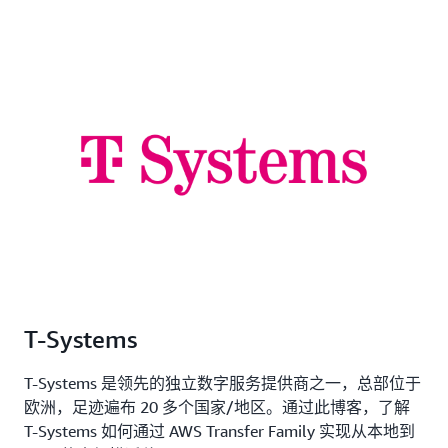
T-Systems
T-Systems 是领先的独立数字服务提供商之一，总部位于
欧洲，足迹遍布 20 多个国家/地区。通过此博客，了解
T-Systems 如何通过 AWS Transfer Family 实现从本地到