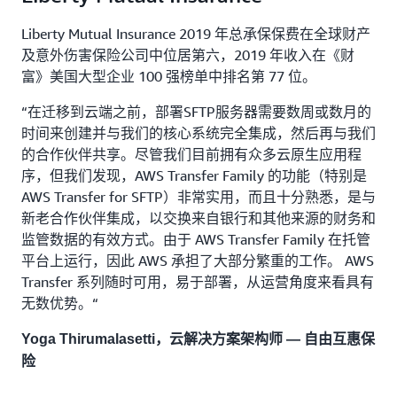
Liberty Mutual Insurance 2019 年总承保保费在全球财产
及意外伤害保险公司中位居第六，2019 年收入在《财
富》美国大型企业 100 强榜单中排名第 77 位。
“在迁移到云端之前，部署SFTP服务器需要数周或数月的
时间来创建并与我们的核心系统完全集成，然后再与我们
的合作伙伴共享。尽管我们目前拥有众多云原生应用程
序，但我们发现，AWS Transfer Family 的功能（特别是
AWS Transfer for SFTP）非常实用，而且十分熟悉，是与
新老合作伙伴集成，以交换来自银行和其他来源的财务和
监管数据的有效方式。由于 AWS Transfer Family 在托管
平台上运行，因此 AWS 承担了大部分繁重的工作。 AWS
Transfer 系列随时可用，易于部署，从运营角度来看具有
无数优势。“
Yoga Thirumalasetti，云解决方案架构师 — 自由互惠保
险