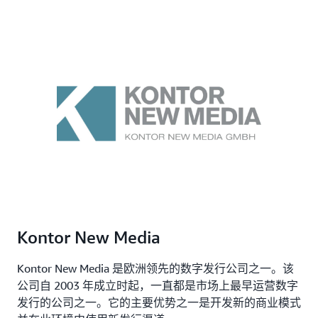
Kontor New Media
Kontor New Media 是欧洲领先的数字发行公司之一。该
公司自 2003 年成立时起，一直都是市场上最早运营数字
发行的公司之一。它的主要优势之一是开发新的商业模式