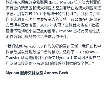
球连接来彻底改变物联网 (IoT)。Myriota 位于澳大利亚航
天行业的聚集区和澳大利亚太空总署所在地澳大利亚阿德
莱德，拥有超过 20 个不断增长的专利组合，并获得了来
自澳大利亚和国际主要投资人的支持。该公司在电信研究
方面拥有深度底蕴，2013 年实现了全球首次将 IoT 数据
直接传输到超小型卫星的创举。Myriota 已将此突破性技
术作为商用服务提供给全球合作伙伴。
“我们依赖 Amazon S3 作为关键的暂存区域，我们在其中
保存数据以处理数据平台的核心。适用于 SFTP 的 AWS
Transfer 帮助我们简化了通过 Myriota 卫星网络从客户的
广泛站点传送到亚马逊 S3 的传感器数据的安全性。“
Myriota 服务交付总监 Andrew Beck