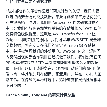
与他们共享重要的研究数据。
“与外部合作伙伴合作是我们研究计划的关键，我们需要
以可控的安全方式交换数据，不允许此类第三方访问我们
的关键系统。同时，我们将 Amazon S3 作为研究数据的
中心；我们不想购买和管理单独的存储堆栈来与合作伙伴
交换特色级数据集。这就是 AWS Transfer for SFTP 让
Celgene 即时制胜的原因。我们可以与 AWS SFTP 安全地
交换数据，将它安置在我们的锁定 Amazon S3 存储桶
中，并轻松管理我们的外部用户。AWS SFTP 这一短时间
内突然出现的新合作项目已经挽救了我们，我们没有任何
PB 级本地存储或 SFTP 基础设施能够处理这么大的数据
量。我们可以使用该服务在几分钟内启动我们的 SFTP 终
端节点，将其附加到存储桶，预置用户，并在一小时内正
常工作。在传统的本地环境中，这种速度和灵活性是根本
不可能的。“
Lance Smith，Celgene 的研究计算总监