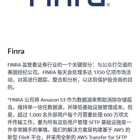
Finra
FINRA 监管着证券行业的一个关键部分：与公众打交道的
美国经纪公司。FINRA 每天会处理多达 1350 亿项市场活
动，对其进行跟踪、整合和分析，以达到保护投资商的目
的。
“FINRA 公司将 Amazon S3 作为数据湖来帮助消除存储孤
岛，维持单一信任数据源，并降低基础设施管理成本。但
是，超过 1,000 名外部用户每个月需要处理 600 万项文
件传输工作，要为所有这些用户管理 SFTP 基础设施是一
件非常棘手的事情。我们的解决方案是构建基于 AWS 的
新型 FileX 平台，并采用全新的 AWS Transfer for SFTP