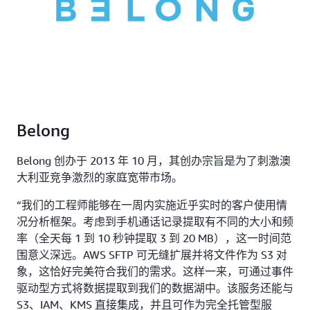
Belong
Belong 创办于 2013 年 10 月，其创办宗旨是为了刺激澳
大利亚竞争激烈的家庭宽带市场。
“我们的工程师能够在一周内实施近乎实时的客户使用情
况分析框架。考虑到手机通话记录提取有不同的大小和频
率（全天每 1 到 10 秒钟提取 3 到 20 MB），这一时间范
围意义深远。AWS SFTP 可无缝扩展并将文件作为 S3 对
象，这恰好完美符合我们的需求。这样一来，可通过事件
驱动型方式将数据提取到我们的数据湖中。该服务还能与
S3、IAM、KMS 直接集成，并且可作为完全托管型服