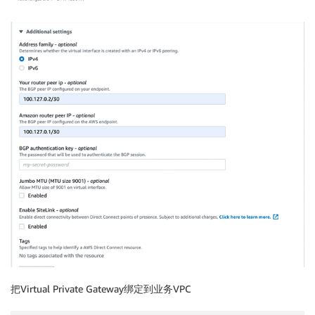
把Virtual Private Gateway绑定到业务VPC