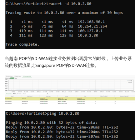
当越南 POP的SD-WAN连接业务拨测出现异常的时候，上传业务系
统的数据流量走Singapore POP的SD-WAN连接。