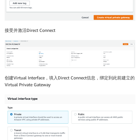
接受并激活Direct Connect
创建Virtual Interface，填入Direct Connect信息，绑定到此前建立的
Virtual Private Gateway