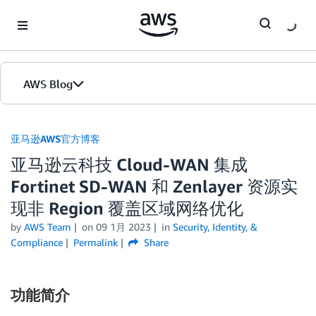
Skip to Main Content
AWS Blog
首页
亚马逊AWS官方博客
亚马逊云科技 Cloud-WAN 集成
版本
Fortinet SD-WAN 和 Zenlayer 资源实
现非 Region 覆盖区域网络优化
by
AWS Team
on
09 1月 2023
in
Security, Identity, &
Compliance
Permalink
Share
功能简介