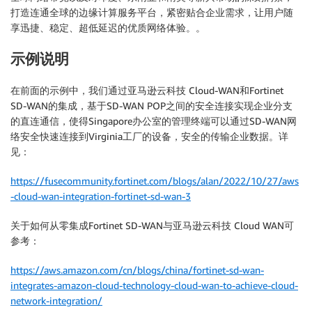
打造连通全球的边缘计算服务平台，紧密贴合企业需求，让用户随
享迅捷、稳定、超低延迟的优质网络体验。。
示例说明
在前面的示例中，我们通过亚马逊云科技 Cloud-WAN和Fortinet
SD-WAN的集成，基于SD-WAN POP之间的安全连接实现企业分支
的直连通信，使得Singapore办公室的管理终端可以通过SD-WAN网
络安全快速连接到Virginia工厂的设备，安全的传输企业数据。详
见：
https://fusecommunity.fortinet.com/blogs/alan/2022/10/27/aws
-cloud-wan-integration-fortinet-sd-wan-3
关于如何从零集成Fortinet SD-WAN与亚马逊云科技 Cloud WAN可
参考：
https://aws.amazon.com/cn/blogs/china/fortinet-sd-wan-
integrates-amazon-cloud-technology-cloud-wan-to-achieve-cloud-
network-integration/