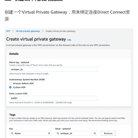
创建一个Virtual Private Gateway，用来绑定连接Direct Connect资
源