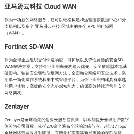
亚马逊云科技 Cloud WAN
作为一项新的网络服务，它可以轻松构建和运营连接数据中心和分
支机构以及多个 亚马逊云科技 区域中的多个 VPC 的广域网
（WAN）。
Fortinet SD-WAN
作为全球企业组织交付快速响应、可扩展以及弹性灵活的安全SD-
WAN解决方案，支持企业组织率先构建云优先、安全敏感型本地基
础架构。独创安全驱动型组网方法，全面融合网络和安全技术，采
用单一简化操作系统和集中式管理平台，为企业组织构建具有卓越
的用户体验，高效的安全态势感知能力，确保高效持续运营的安全
网络架构。
Zenlayer
Zenlayer是全球领先的边缘云服务提供商，以即刻提升全球用户数字
体验为公司目标，依托270余个遍布全球的边缘节点、超过37Tbps
全球网络带宽以及对印度、东南亚和南美等新兴市场的深刻洞察，