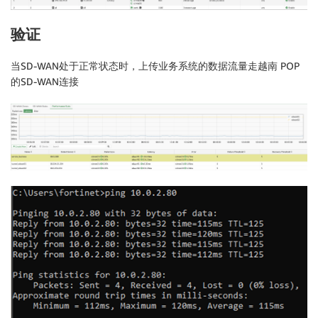
验证
当SD-WAN处于正常状态时，上传业务系统的数据流量走越南 POP
的SD-WAN连接