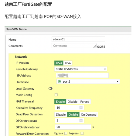
越南工厂FortiGate的配置
配置越南工厂到越南 POP的SD-WAN接入