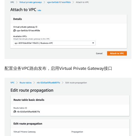
配置业务VPC路由发布，启用Virtual Private Gateway接口