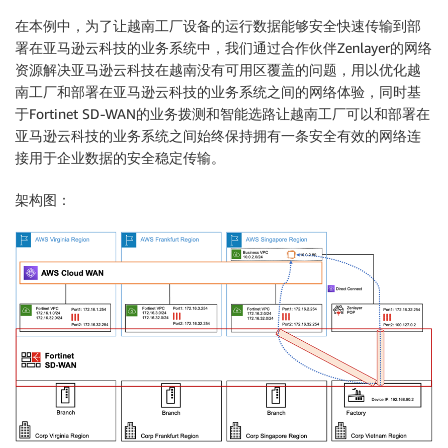
在本例中，为了让越南工厂设备的运行数据能够安全快速传输到部
署在亚马逊云科技的业务系统中，我们通过合作伙伴Zenlayer的网络
资源解决亚马逊云科技在越南没有可用区覆盖的问题，用以优化越
南工厂和部署在亚马逊云科技的业务系统之间的网络体验，同时基
于Fortinet SD-WAN的业务拨测和智能选路让越南工厂可以和部署在
亚马逊云科技的业务系统之间始终保持拥有一条安全有效的网络连
接用于企业数据的安全稳定传输。
架构图：