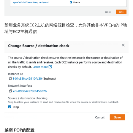
禁用业务系统EC2主机的网络源目检查，允许其他非本VPC内的IP地
址与EC2主机通信
越南 POP的配置