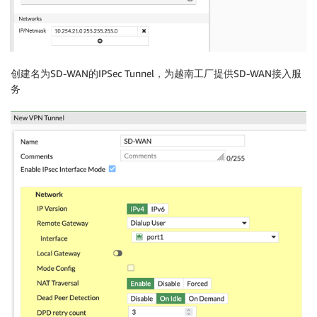
创建名为SD-WAN的IPSec Tunnel，为越南工厂提供SD-WAN接入服
务