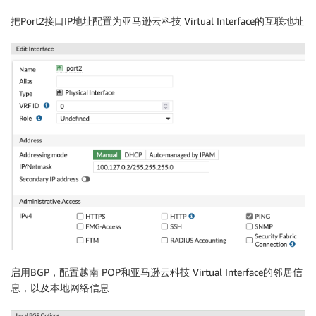
把Port2接口IP地址配置为亚马逊云科技 Virtual Interface的互联地址
启用BGP，配置越南 POP和亚马逊云科技 Virtual Interface的邻居信
息，以及本地网络信息