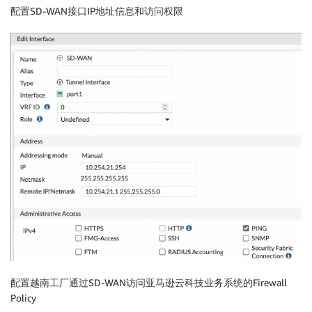
配置SD-WAN接口IP地址信息和访问权限
配置越南工厂通过SD-WAN访问亚马逊云科技业务系统的Firewall
Policy