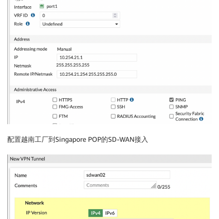
配置越南工厂到Singapore POP的SD-WAN接入