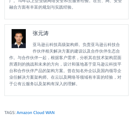
广。10年以上企业级网络安全和云服务经验。在云、网、安全
融合方面有丰富的规划与实践经验。
张元涛
亚马逊云科技高级架构师。负责亚马逊云科技合
作伙伴相关解决方案的建设以及合作伙伴生态合
作。与合作伙伴一起，根据客户需求，分析其在技术架构层面
所遇到的挑战和未来的方向，设计和落地基于亚马逊云科技平
台和合作伙伴产品的架构方案。曾在知名外企以及国内领导企
业任解决方案架构师。在云以及网络等领域有丰富的经验，对
于公有云服务以及架构有深入的理解。
TAGS:
Amazon Cloud WAN