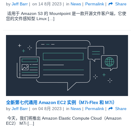
by
Jeff Barr
on
14 8月 2023
in
News
Permalink
Share
适用于 Amazon S3 的 Mountpoint 是一款开源文件客户端，它使
您的文件感知型 Linux […]
全新第七代通用 Amazon EC2 实例（M7i-Flex 和 M7i）
by
Jeff Barr
on
04 8月 2023
in
News
Permalink
Share
今天，我们将推出 Amazon Elastic Compute Cloud（Amazon
EC2） M7i […]