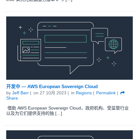
开发中 — AWS European Sovereign Cloud
by
Jeff Barr
on
27 10月 2023
in
Regions
Permalink
Share
借助 AWS European Sovereign Cloud，政府机构、受监管行业
以及为它们提供支持的独 […]