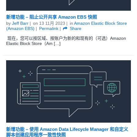
新增功能 – 阻止公开共享 Amazon EBS 快照
by
Jeff Barr
on
13 11月 2023
in
Amazon Elastic Block Store
(Amazon EBS)
Permalink
Share
现在，您可以按区域、按账户为新的和现有的（可选）Amazon
Elastic Block Store（Am […]
新增功能 – 使用 Amazon Data Lifecycle Manager 和自定义
脚本创建应用程序一致性快照