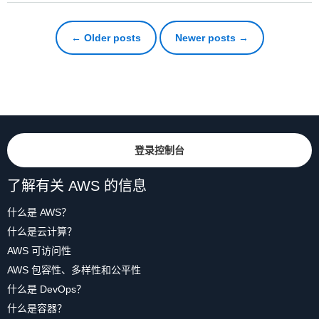
← Older posts
Newer posts →
登录控制台
了解有关 AWS 的信息
什么是 AWS？
什么是云计算？
AWS 可访问性
AWS 包容性、多样性和公平性
什么是 DevOps？
什么是容器？