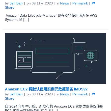
by
Jeff Barr
on
09 11月 2023
in
News
Permalink
Share
Amazon Data Lifecycle Manager 现在支持使用嵌入在 AWS
Systems M […]
Amazon EC2 将默认使用实例元数据服务 IMDSv2
by
Jeff Barr
on
08 11月 2023
in
News
Permalink
Share
自 2024 年年中开始，新发布的 Amazon EC2 实例类型将仅使用
EC2 实例元数据服务版本 2（I […]