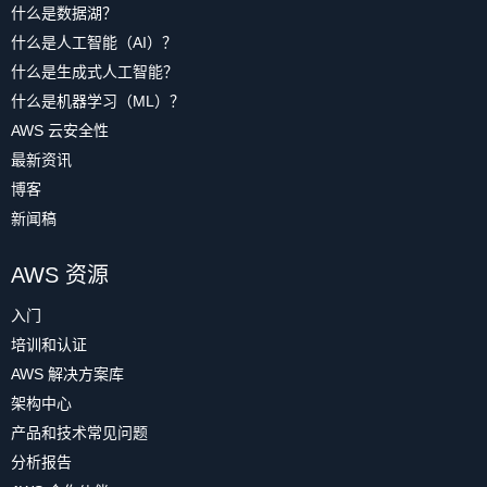
什么是数据湖？
什么是人工智能（AI）？
什么是生成式人工智能？
什么是机器学习（ML）？
AWS 云安全性
最新资讯
博客
新闻稿
AWS 资源
入门
培训和认证
AWS 解决方案库
架构中心
产品和技术常见问题
分析报告