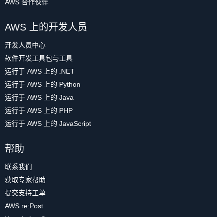
AWS 合作伙伴
AWS 上的开发人员
开发人员中心
软件开发工具包与工具
运行于 AWS 上的 .NET
运行于 AWS 上的 Python
运行于 AWS 上的 Java
运行于 AWS 上的 PHP
运行于 AWS 上的 JavaScript
帮助
联系我们
获取专家帮助
提交支持工单
AWS re:Post