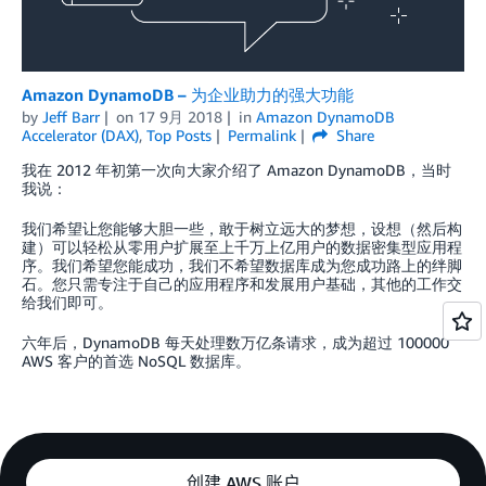
Amazon DynamoDB – 为企业助力的强大功能
by
Jeff Barr
on
17 9月 2018
in
Amazon DynamoDB
Accelerator (DAX)
,
Top Posts
Permalink
Share
我在 2012 年初第一次向大家介绍了 Amazon DynamoDB，当时
我说：
我们希望让您能够大胆一些，敢于树立远大的梦想，设想（然后构
建）可以轻松从零用户扩展至上千万上亿用户的数据密集型应用程
序。我们希望您能成功，我们不希望数据库成为您成功路上的绊脚
石。您只需专注于自己的应用程序和发展用户基础，其他的工作交
给我们即可。
六年后，DynamoDB 每天处理数万亿条请求，成为超过 100000
AWS 客户的首选 NoSQL 数据库。
创建 AWS 账户