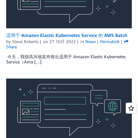
适用于 Amazon Elastic Kubernetes Service 的 AWS Batch
by
Steve Roberts
on
27 10月 2022
in
News
Permalink
Share
今天，我很高兴地宣布推出适用于 Amazon Elastic Kubernetes
Service（Ama […]