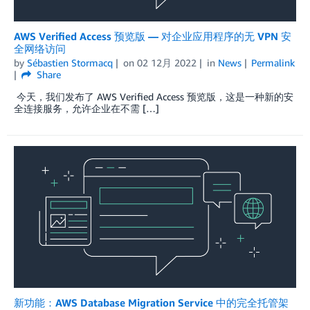
AWS Verified Access 预览版 — 对企业应用程序的无 VPN 安
全网络访问
by
Sébastien Stormacq
on
02 12月 2022
in
News
Permalink
Share
今天，我们发布了 AWS Verified Access 预览版，这是一种新的安
全连接服务，允许企业在不需 […]
新功能：AWS Database Migration Service 中的完全托管架