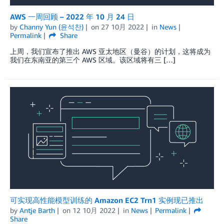
AWS 一周回顾 – 2022 年 10 月 24 日
by
Channy Yun (윤석찬)
on
27 10月 2022
in
News
Permalink
Share
上周，我们宣布了推出 AWS 亚太地区（曼谷）的计划，这将成为
我们在东南亚的第三个 AWS 区域。该区域将有三 […]
可实现高性能模型训练的 Amazon EC2 Trn1 实例现已推出
by
Antje Barth
on
12 10月 2022
in
News
Permalink
Share