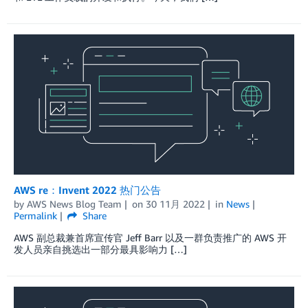
AWS re：Invent 2022 热门公告
by
AWS News Blog Team
on
30 11月 2022
in
News
Permalink
Share
AWS 副总裁兼首席宣传官 Jeff Barr 以及一群负责推广的 AWS 开
发人员亲自挑选出一部分最具影响力 […]