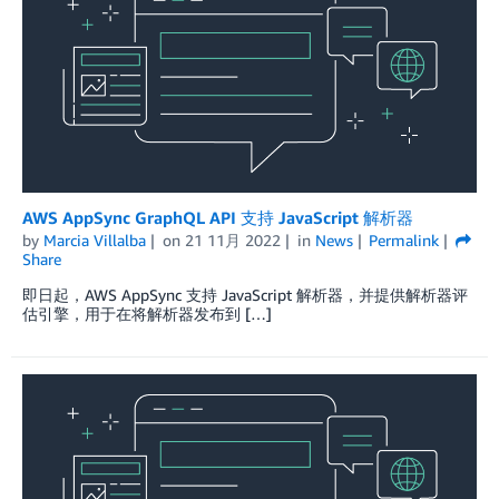
AWS AppSync GraphQL API 支持 JavaScript 解析器
by
Marcia Villalba
on
21 11月 2022
in
News
Permalink
Share
即日起，AWS AppSync 支持 JavaScript 解析器，并提供解析器评
估引擎，用于在将解析器发布到 […]