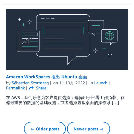
Amazon WorkSpaces 推出 Ubuntu 桌面
by
Sébastien Stormacq
on
11 10月 2022
in
Launch
Permalink
Share
在 AWS，我们乐意为客户提供选择：选择用于部署工作负载、存
储最重要的数据的基础设施，或者选择虚拟桌面的操作系 […]
← Older posts
Newer posts →