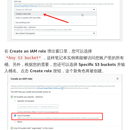
在
Create an IAM role
弹出窗口里，您可以选择
，这样笔记本实例将能够访问您账户里的所有
*Any S3 bucket*
桶。另外，根据您的需要，您还可以选择
Specific S3 buckets
并输
入桶名。点击
Create role
按钮，这个新角色将被创建。