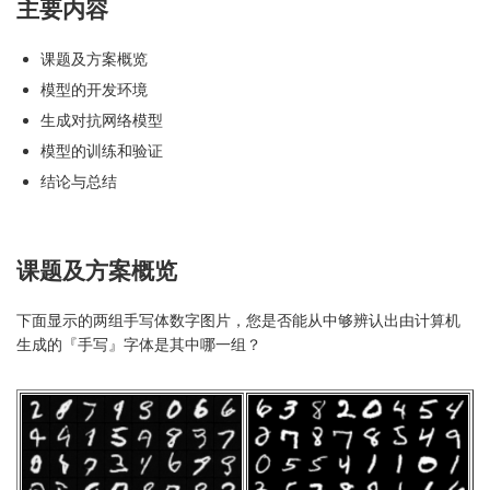
主要内容
课题及方案概览
模型的开发环境
生成对抗网络模型
模型的训练和验证
结论与总结
课题及方案概览
下面显示的两组手写体数字图片，您是否能从中够辨认出由计算机
生成的『手写』字体是其中哪一组？