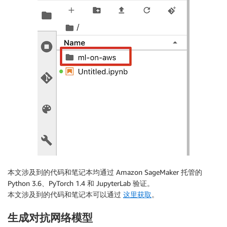
本文涉及到的代码和笔记本均通过 Amazon SageMaker 托管的
Python 3.6、PyTorch 1.4 和 JupyterLab 验证。
本文涉及到的代码和笔记本可以通过
这里获取
。
生成对抗网络模型