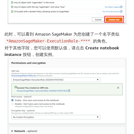
此时，可以看到 Amazon SageMaker 为您创建了一个名字类似
的角色。
*AmazonSageMaker-ExecutionRole-****
对于其他字段，您可以使用默认值，请点击
Create notebook
instance
按钮，创建实例。