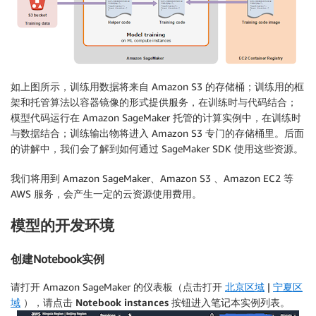
如上图所示，训练用数据将来自 Amazon S3 的存储桶；训练用的框
架和托管算法以容器镜像的形式提供服务，在训练时与代码结合；
模型代码运行在 Amazon SageMaker 托管的计算实例中，在训练时
与数据结合；训练输出物将进入 Amazon S3 专门的存储桶里。后面
的讲解中，我们会了解到如何通过 SageMaker SDK 使用这些资源。
我们将用到 Amazon SageMaker、Amazon S3 、Amazon EC2 等
AWS 服务，会产生一定的云资源使用费用。
模型的开发环境
创建Notebook实例
请打开 Amazon SageMaker 的仪表板（点击打开
北京区域
|
宁夏区
域
），请点击
Notebook instances
按钮进入笔记本实例列表。