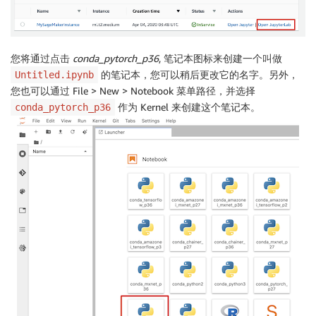
您将通过点击
conda_pytorch_p36
, 笔记本图标来创建一个叫做
的笔记本，您可以稍后更改它的名字。另外，
Untitled.ipynb
您也可以通过 File > New > Notebook 菜单路径，并选择
作为 Kernel 来创建这个笔记本。
conda_pytorch_p36