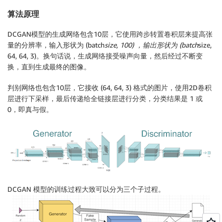
算法原理
DCGAN模型的生成网络包含10层，它使用跨步转置卷积层来提高张
量的分辨率，输入形状为 (batch
size, 100) ，输出形状为 (batch
size,
64, 64, 3)。换句话说，生成网络接受噪声向量，然后经过不断变
换，直到生成最终的图像。
判别网络也包含10层，它接收 (64, 64, 3) 格式的图片，使用2D卷积
层进行下采样，最后传递给全链接层进行分类，分类结果是 1 或
0，即真与假。
DCGAN 模型的训练过程大致可以分为三个子过程。