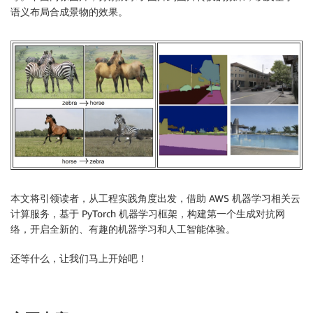
语义布局合成景物的效果。
本文将引领读者，从工程实践角度出发，借助 AWS 机器学习相关云
计算服务，基于 PyTorch 机器学习框架，构建第一个生成对抗网
络，开启全新的、有趣的机器学习和人工智能体验。
还等什么，让我们马上开始吧！