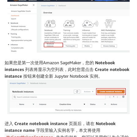
如果您是第一次使用Amazon SageMaker，您的
Notebook
instances
列表将显示为空列表，此时您需点击
Create notebook
instance
按钮来创建全新 Jupyter Notebook 实例。
进入
Create notebook instance
页面后，请在
Notebook
instance name
字段里输入实例名字，本文将使用