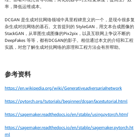
率，降低运维成本。
DCGAN 是生成对抗网络领域中具里程碑意义的一个，是现今很多复
杂生成对抗网络的基石。文首提到的 StyleGAN，用文本合成图像的
StackGAN，从草图生成图像的Pix2pix，以及互联网上争议不断的
DeepFakes 等等，都有DCGAN的影子。相信通过本文的介绍和工程
实践，对您了解生成对抗网络的原理和工程方法会有所帮助。
参考资料
https://en.wikipedia.org/wiki/Generative
adversarial
network
https://pytorch.org/tutorials/beginner/dcgan
faces
tutorial.html
https://sagemaker.readthedocs.io/en/stable/using
pytorch.html
https://sagemaker.readthedocs.io/en/stable/sagemaker.pytorch.ht
ml