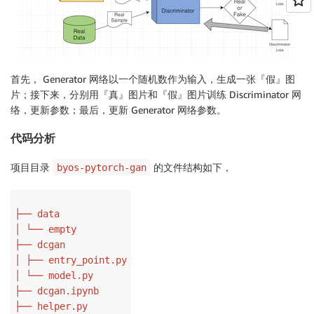
首先， Generator 网络以一个随机数作为输入，生成一张『假』图
片；接下来，分别用『真』图片和『假』图片训练 Discriminator 网
络，更新参数；最后，更新 Generator 网络参数。
代码分析
项目目录
的文件结构如下，
byos-pytorch-gan
├── data
│ └── empty
├── dcgan
│ ├── entry_point.py
│ └── model.py
├── dcgan.ipynb
├── helper.py