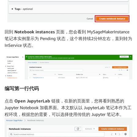
回到
Notebook instances
页面，您会看到 MySageMakerInstance
笔记本实例显示为 Pending 状态，这个将持续2分钟左右，直到转为
InService 状态。
编写第一行代码
点击
Open JupyterLab
链接，在新的页面里，您将看到熟悉的
Jupyter Notebook 加载界面。本文默认以 JupyterLab 笔记本作为工
程环境，根据您的需要，可以选择使用传统的 Jupyter 笔记本。