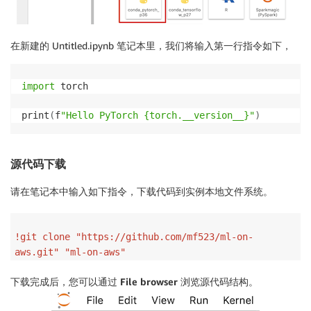
在新建的 Untitled.ipynb 笔记本里，我们将输入第一行指令如下，
import
 torch

print
(
f
"Hello PyTorch {torch.__version__}"
)
源代码下载
请在笔记本中输入如下指令，下载代码到实例本地文件系统。
!git clone "https://github.com/mf523/ml-on-
aws.git" "ml-on-aws"
下载完成后，您可以通过
File browser
浏览源代码结构。