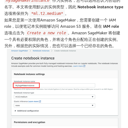
作为实例名，您可以选用您认为合适的
MySageMakerInstance
名字。本文将使用默认的实例类型，因此
Notebook instance type
选项将保持为
。
*ml.t2.medium*
如果您是第一次使用Amazon SageMaker，您需要创建一个 IAM
role，以便笔记本实例能够访问 Amazon S3 服务。请在
IAM role
选项点击为
。Amazon SageMaker 将创建
Create a new role
一个具有必要权限的角色，并将这个角色分配给正在创建的实例。
另外，根据您的实际情况，您也可以选择一个已经存在的角色。