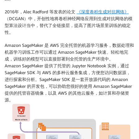
2016年，Alec Radford 等发表的论文
《深度卷积生成对抗网络》
（DCGAN）中，开创性地将卷积神经网络应用到生成对抗网络的模
型算法设计当中，替代了全链接层，提高了图片场景里训练的稳定
性。
Amazon SageMaker 是 AWS 完全托管的机器学习服务，数据处理和
机器学习训练工作可以通过 Amazon SageMaker 快速、轻松地完
成，训练好的模型可以直接部署到全托管的生产环境中。
Amazon SageMaker 提供了托管的 Jupyter Notebook 实例，通过
SageMaker SDK 与 AWS 的多种云服务集成，方便您访问数据源，
进行探索和分析。SageMaker SDK 是一套开放源代码的 Amazon
SageMaker 的开发包，可以协助您很好的使用 Amazon SageMaker
提供的托管容器镜像，以及 AWS 的其他云服务，如计算和存储资
源。