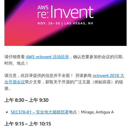
请仔细查看
AWS re:Invent 活动目录
，确认您要参加的会议的日期、
时间、地点！
请注意，此目录提供的信息并不全面！ 另请参阅
re:Invent 2018 大
会开源会议
简介文章，获取关于开源的广泛主题（例如容器）的链
接。
上午 8:30 – 上午 9:30
SEC378-R1 – 安全地大规模部署
地点：Mirage, Antigua A
上午 9:15 – 上午 10:15