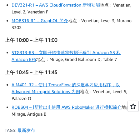
DEV321-R1 – AWS CloudFormation 新增功能
地点：Venetian,
Level 2, Venetian F
MOB316-R1 – GraphQL 简介
地点：Venetian, Level 3, Murano
3302
上午 10:00 – 上午 11:00
STG313-R3 – 立即开始快速将数据迁移到 Amazon S3 和
Amazon EFS
地点：Mirage, Grand Ballroom D, Table 7
上午 10:45 – 上午 11:45
AIM401-R2 – 使用 TensorFlow 的深度学习应用程序，以
Advanced Microgrid Solutions 为例
地点：Venetian, Level 5,
Palazzo O
ROB304 – [新推出!] 使用 AWS RoboMaker 进行模拟简介
地点：
Mirage, Antigua B
TAGS:
最新发布