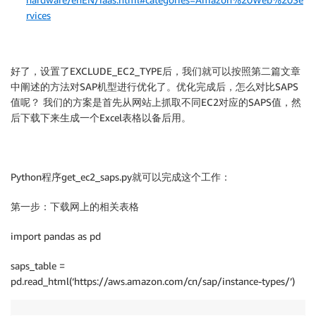
rvices
好了，设置了EXCLUDE_EC2_TYPE后，我们就可以按照第二篇文章
中阐述的方法对SAP机型进行优化了。优化完成后，怎么对比SAPS
值呢？ 我们的方案是首先从网站上抓取不同EC2对应的SAPS值，然
后下载下来生成一个Excel表格以备后用。
Python程序get_ec2_saps.py就可以完成这个工作：
第一步：下载网上的相关表格
import pandas as pd
saps_table =
pd.read_html(‘https://aws.amazon.com/cn/sap/instance-types/’)