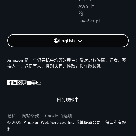
AWS 上
的
JavaScript
English
Amazon 是一个倡导机会均等的雇主：反对少数族裔、妇女、残
疾人士、退伍军人、性别认同、性取向和年龄歧视。
回到顶部
隐私
网站条款
Cookie 首选项
© 2025, Amazon Web Services, Inc. 或其联属公司。保留所有权
利。