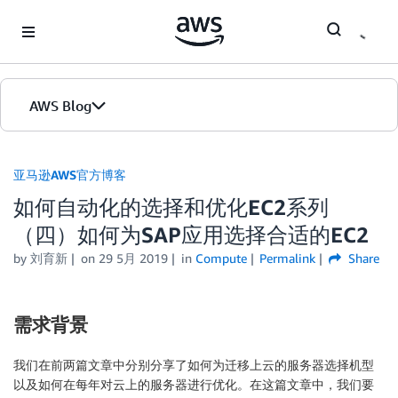
Skip to Main Content
AWS Blog
首页
亚马逊AWS官方博客
如何自动化的选择和优化EC2系列
版本
（四）如何为SAP应用选择合适的EC2
by
刘育新
on
29 5月 2019
in
Compute
Permalink
Share
需求背景
我们在前两篇文章中分别分享了如何为迁移上云的服务器选择机型
以及如何在每年对云上的服务器进行优化。在这篇文章中，我们要