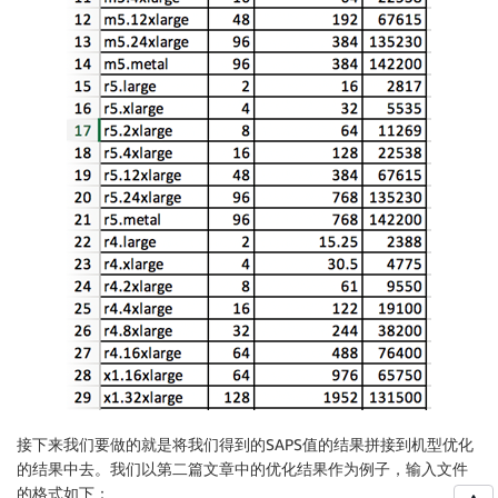
接下来我们要做的就是将我们得到的SAPS值的结果拼接到机型优化
的结果中去。我们以第二篇文章中的优化结果作为例子，输入文件
的格式如下：