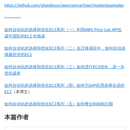
https://github.com/shaneliuyx/awscnprice/tree/master/examples
target
.
save
(
)
————
如何自动化的选择和优化EC2系列（一）利用AWS Price List API生
成中国区的EC2 价格表
如何自动化的选择和优化EC2系列（二）在迁移项目中，如何自动选
择最经济的EC2
如何自动化的选择和优化EC2系列（三）如何进行EC2优化，进一步
优化成本
如何自动化的选择和优化EC2系列（四）如何为SAP应用选择合适的
EC2
（本博文）
如何自动化的选择和优化EC2系列（五）如何整合RI续购日期
本篇作者