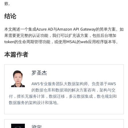
败。
结论
本文阐述一个集成Azure AD与Amazon API Gateway的简单方案。如
果需要更完整的认证功能，我们可以扩充该方案，包括后台增加
token的生命周期管理功能，或使用MSAL的web应用程序版本等。
本篇作者
罗圣杰
AWS专业服务团队大数据架构师。负责基于AWS
的数据仓库和数据湖的解决方案咨询，架构与交
付，擅长无服务计算，数据迁移，多云数据集成，数仓规划和
数据服务的架构设计和落地。
梁宇