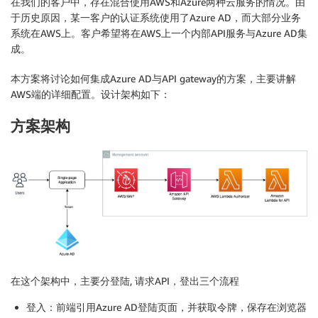
在我们的客户中，存在混合使用AWS和Azure两种云服务的情况。由
于历史原因，某一客户的认证系统使用了Azure AD，而大部分业务
系统在AWS上。客户希望将在AWS上一个内部API服务与Azure AD集
成。
本方案将讨论如何集成Azure AD与API gateway的方案，主要讲解
AWS端的详细配置。设计架构如下：
方案架构
在这个架构中，主要分登陆, 请求API，登出三个流程
登入：前端引用Azure AD登陆页面，并获取令牌，保存在浏览器