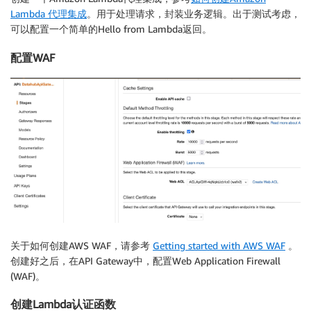
Lambda 代理集成
。用于处理请求，封装业务逻辑。出于测试考虑，
可以配置一个简单的Hello from Lambda返回。
配置WAF
关于如何创建AWS WAF，请参考
Getting started with AWS WAF
。
创建好之后，在API Gateway中，配置Web Application Firewall
(WAF)。
创建Lambda认证函数