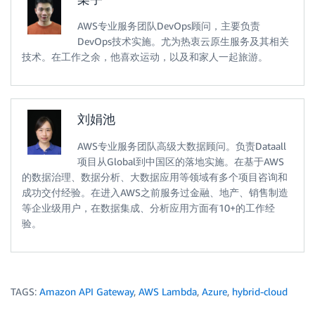
AWS专业服务团队DevOps顾问，主要负责
DevOps技术实施。尤为热衷云原生服务及其相关
技术。在工作之余，他喜欢运动，以及和家人一起旅游。
刘娟池
AWS专业服务团队高级大数据顾问。负责Dataall
项目从Global到中国区的落地实施。在基于AWS
的数据治理、数据分析、大数据应用等领域有多个项目咨询和
成功交付经验。在进入AWS之前服务过金融、地产、销售制造
等企业级用户，在数据集成、分析应用方面有10+的工作经
验。
TAGS:
Amazon API Gateway
,
AWS Lambda
,
Azure
,
hybrid-cloud