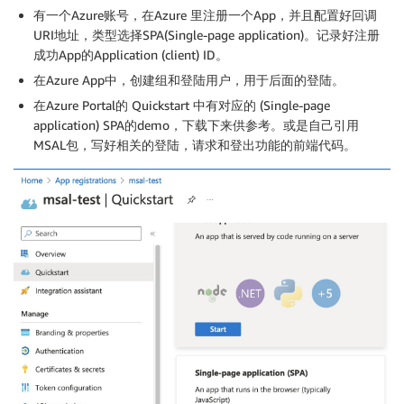
有一个Azure账号，在Azure 里注册一个App，并且配置好回调
URI地址，类型选择SPA(Single-page application)。记录好注册
成功App的Application (client) ID。
在Azure App中，创建组和登陆用户，用于后面的登陆。
在Azure Portal的 Quickstart 中有对应的 (Single-page
application) SPA的demo，下载下来供参考。或是自己引用
MSAL包，写好相关的登陆，请求和登出功能的前端代码。