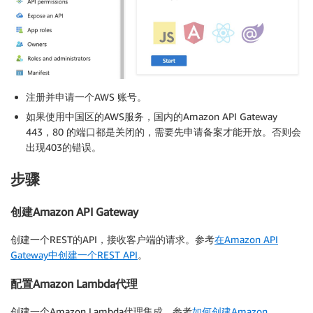
注册并申请一个AWS 账号。
如果使用中国区的AWS服务，国内的Amazon API Gateway
443，80 的端口都是关闭的，需要先申请备案才能开放。否则会
出现403的错误。
步骤
创建Amazon API Gateway
创建一个REST的API，接收客户端的请求。参考
在Amazon API
Gateway中创建一个REST API
。
配置Amazon Lambda代理
创建一个Amazon Lambda代理集成，参考
如何创建Amazon