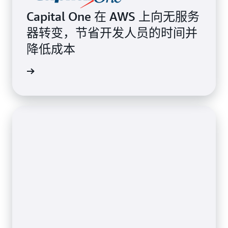
Capital One 在 AWS 上向无服务
器转变，节省开发人员的时间并
降低成本
案例研究