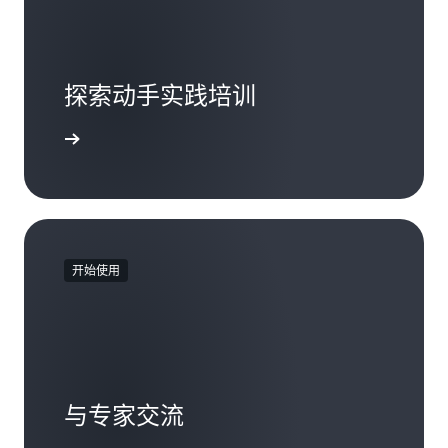
探索动手实践培训
入门教程
开始使用
与专家交流