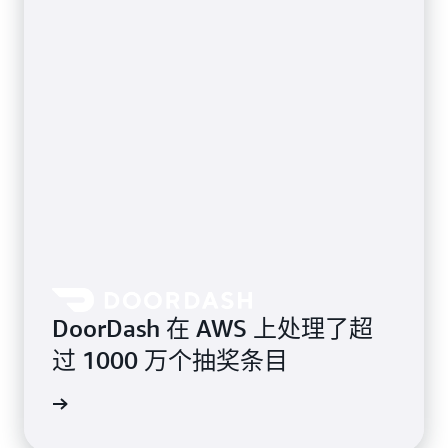
DoorDash 在 AWS 上处理了超
过 1000 万个抽奖条目
案例研究