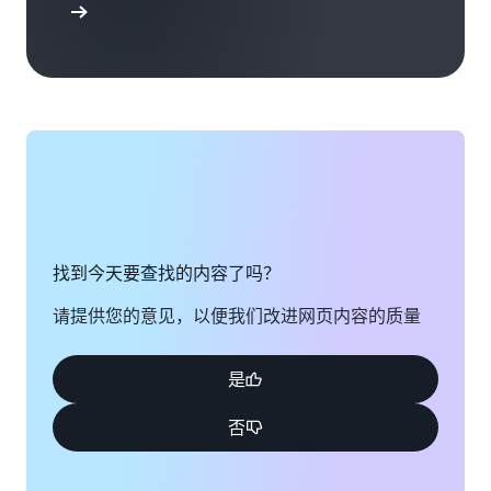
支持选项
找到今天要查找的内容了吗？
请提供您的意见，以便我们改进网页内容的质量
是
否