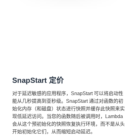
SnapStart 定价
对于延迟敏感的应用程序，SnapStart 可以将启动性
能从几秒提高到亚秒级。SnapStart 通过对函数的初
始化内存（和磁盘）状态进行快照并缓存此快照来实
现低延迟访问。当您的函数随后被调用时，Lambda
会从这个预初始化的快照恢复执行环境，而不是从头
预置并发费用：
开始初始化它们，从而缩短启动延迟。