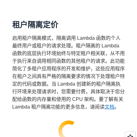
租户隔离定价
启用租户隔离模式，隔离调用 Lambda 函数的个人
最终用户或租户的请求处理。租户隔离的 Lambda
函数的底层执行环境始终与特定租户相关联，从不用
于执行来自调用相同函数的其他租户的请求。此功能
简化了多租户应用程序的开发和维护，这些应用程序
在租户之间具有严格的隔离要求的情况下处理租户特
定的代码或数据。当 Lambda 创建新的租户隔离执
行环境来处理请求时，您需要付费，具体取决于您分
配给函数的内存量和使用的 CPU 架构。要了解有关
Lambda 租户隔离功能的更多信息，请阅读
文档
。