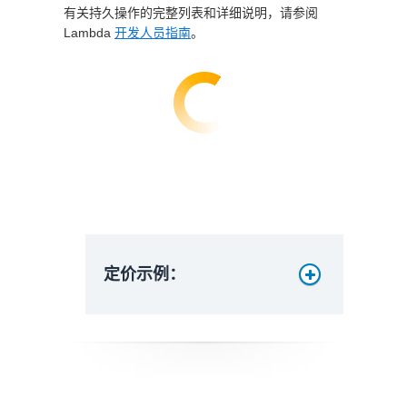
有关持久操作的完整列表和详细说明，请参阅
Lambda
开发人员指南
。
管理费用
月度总费用
定价示例：