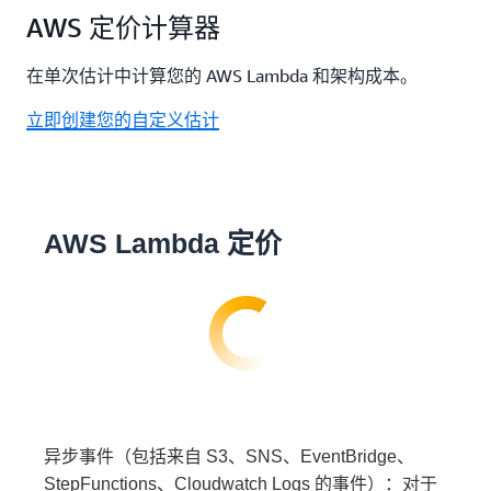
AWS 定价计算器
在单次估计中计算您的 AWS Lambda 和架构成本。
立即创建您的自定义估计
AWS Lambda 定价
异步事件（包括来自 S3、SNS、EventBridge、
StepFunctions、Cloudwatch Logs 的事件）：对于