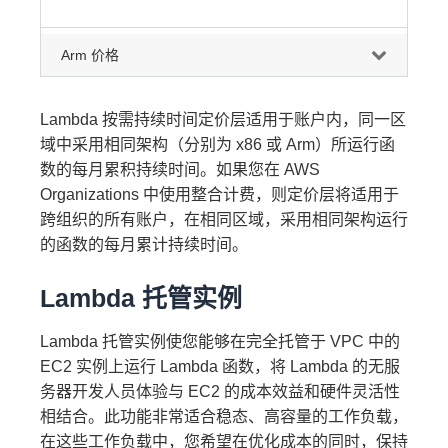
Arm 价格
Lambda 按需持续时间定价层适用于账户内，同一区
域中采用相同架构（分别为 x86 或 Arm）所运行函
数的每月累积持续时间。如果您在 AWS
Organizations 中使用整合计费，则定价层将适用于
跨组织的所有账户，在相同区域，采用相同架构运行
的函数的每月累计持续时间。
Lambda 托管实例
Lambda 托管实例使您能够在完全托管于 VPC 中的
EC2 实例上运行 Lambda 函数，将 Lambda 的无服
务器开发人员体验与 EC2 的成本效益和硬件灵活性
相结合。此功能非常适合稳态、高容量的工作负载，
在这些工作负载中，您希望在优化成本的同时，保持