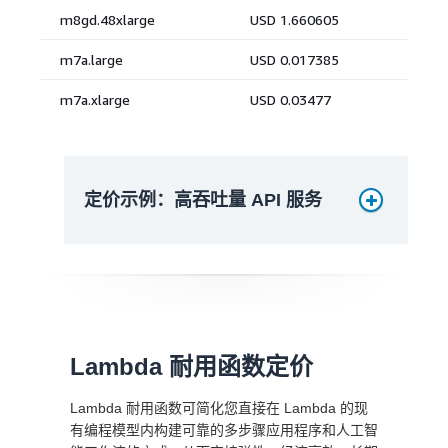
定价示例：高吞吐量 API 服务
Lambda 耐用函数定价
Lambda 耐用函数可简化您直接在 Lambda 的现
有编程模型内构建可靠的多步骤应用程序和人工智