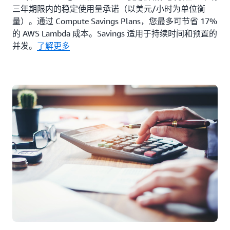
三年期限内的稳定使用量承诺（以美元/小时为单位衡
量）。通过 Compute Savings Plans，您最多可节省 17%
的 AWS Lambda 成本。Savings 适用于持续时间和预置的
并发。
了解更多