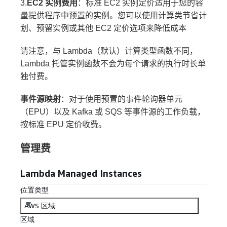
3.
EC2 实例费用
：标准 EC2 实例定价适用于您的容
量提供程序中预置的实例。您可以使用计算类节省计
划、预留实例或其他 EC2 定价选项来降低成本
请注意，与 Lambda（默认）计算类型函数不同，
Lambda 托管实例函数不会为每个请求的执行时长单
独付费。
事件源映射
：对于使用预置的事件轮询器单元
（EPU）以及 Kafka 或 SQS 等事件源的工作负载，
按标准 EPU 定价收费。
管理费