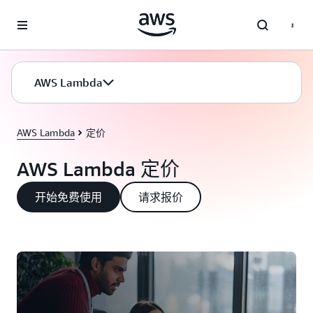
跳至主要内容
AWS Lambda
AWS Lambda
定价
AWS Lambda 定价
开始免费使用
请求报价