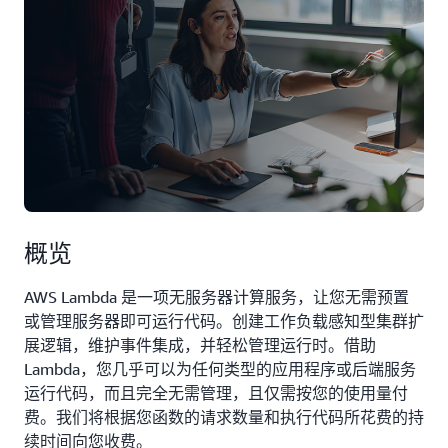
概览
AWS Lambda 是一项无服务器计算服务，让您无需预置
或管理服务器即可运行代码。创建工作负载感知型集群扩
展逻辑，维护事件集成，并轻松管理运行时。借助
Lambda，您几乎可以为任何类型的应用程序或后端服务
运行代码，而且完全无需管理，且仅需按您的使用量付
费。我们将根据您函数的请求数量和执行代码所花费的持
续时间向您收费。