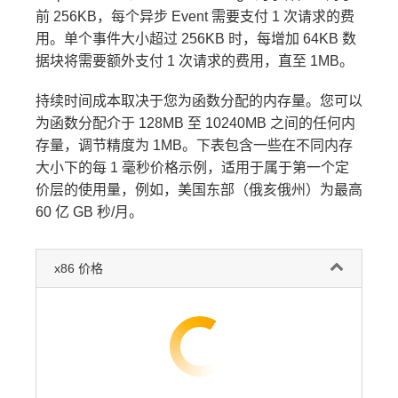
前 256KB，每个异步 Event 需要支付 1 次请求的费
用。单个事件大小超过 256KB 时，每增加 64KB 数
据块将需要额外支付 1 次请求的费用，直至 1MB。
持续时间成本取决于您为函数分配的内存量。您可以
为函数分配介于 128MB 至 10240MB 之间的任何内
存量，调节精度为 1MB。下表包含一些在不同内存
大小下的每 1 毫秒价格示例，适用于属于第一个定
价层的使用量，例如，美国东部（俄亥俄州）为最高
60 亿 GB 秒/月。
x86 价格