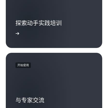
探索动手实践培训
入门教程
开始使用
与专家交流