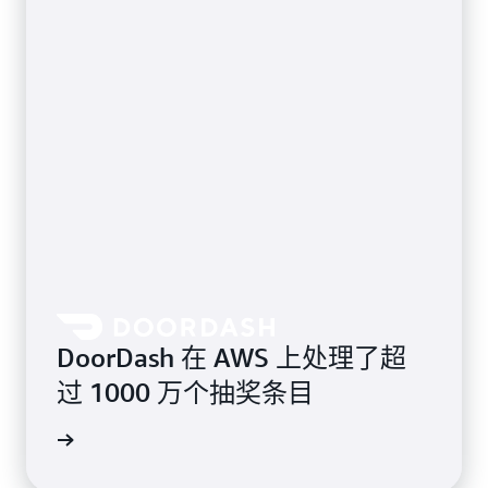
DoorDash 在 AWS 上处理了超
过 1000 万个抽奖条目
案例研究