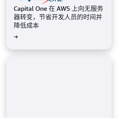
Capital One 在 AWS 上向无服务
器转变，节省开发人员的时间并
降低成本
案例研究