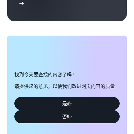
支持选项
找到今天要查找的内容了吗？
请提供您的意见，以便我们改进网页内容的质量
是
否