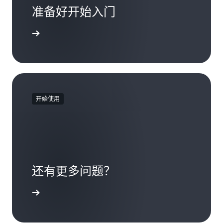
准备好开始入门
注册
开始使用
还有更多问题？
联系我们