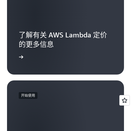
了解有关 AWS Lambda 定价
的更多信息
定价页面
开始使用