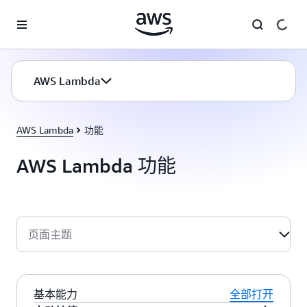
跳至主要内容
AWS Lambda
AWS Lambda
功能
AWS Lambda 功能
页面主题
基本能力
全部打开