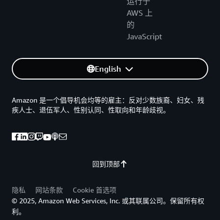
运行于
AWS 上
的
JavaScript
English
Amazon 是一个倡导机会均等的雇主：反对少数族裔、妇女、残
疾人士、退伍军人、性别认同、性取向和年龄歧视。
回到顶部
隐私
网站条款
Cookie 首选项
© 2025, Amazon Web Services, Inc. 或其联属公司。保留所有权
利。