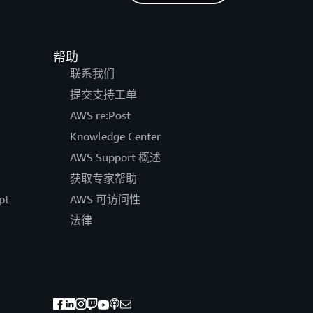
帮助
联系我们
提交支持工单
AWS re:Post
Knowledge Center
AWS Support 概述
获取专家帮助
pt
AWS 可访问性
法律