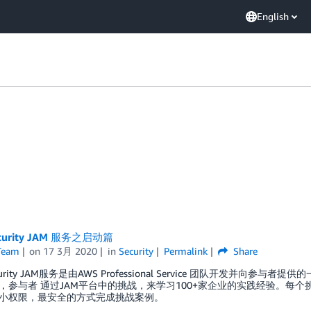
English
curity JAM 服务之启动篇
Team
on
17 3月 2020
in
Security
Permalink
Share
curity JAM服务是由AWS Professional Service 团队开发并向参与者
，参与者 通过JAM平台中的挑战，来学习100+家企业的实践经验。每
小权限，最安全的方式完成挑战案例。