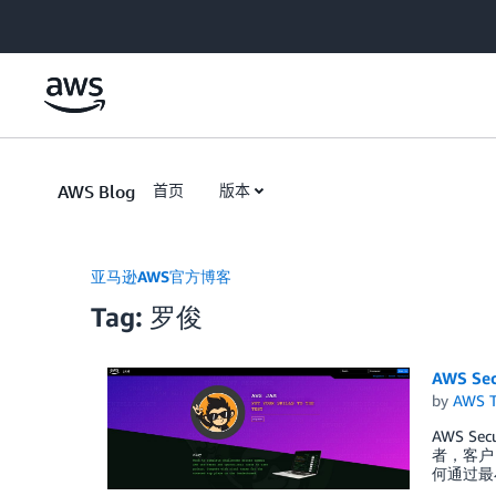
Skip to Main Content
AWS Blog
首页
版本
亚马逊AWS官方博客
Tag: 罗俊
AWS Se
by
AWS 
AWS Se
者，客户
何通过最