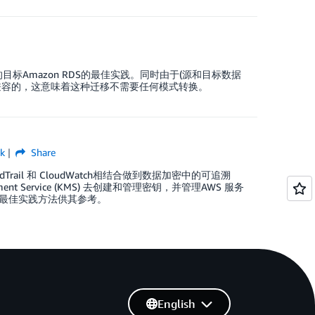
标Amazon RDS的最佳实践。同时由于(源和目标数据
兼容的，这意味着这种迁移不需要任何模式转换。
k
Share
ail 和 CloudWatch相结合做到数据加密中的可追溯
 Service (KMS) 去创建和管理密钥，并管理AWS 服务
的最佳实践方法供其参考。
English