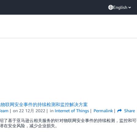
English
见物联网安全事件的持续检测和监控解决方案
Team
on
22 12月 2022
in
Internet of Things
Permalink
Share
绍了基于亚马逊云相关服务的针对物联网安全事件的持续检测，监控和可
潜在安全风险，减少企业损失。