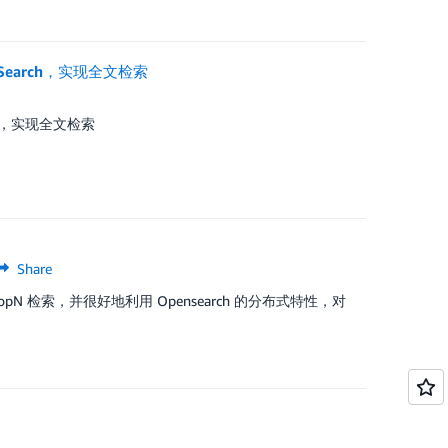
nSearch，实现全文检索
rch，实现全文检索
Share
 和 TopN 检索，并很好地利用 Opensearch 的分布式特性，对