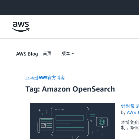
Skip to Main Content
AWS Blog
首页
版本
亚马逊AWS官方博客
Tag: Amazon OpenSearch
针对常
by
AWS 
本博文介
制，降低