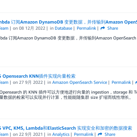
mbda 订阅Amazon DynamoDB 变更数据，并传输到Amazon Ope
Team
on
08 12月 2022
in
Database
Permalink
Share
mbda 订阅Amazon DynamoDB 变更数据，并传输到Amazon OpenSea
 Opensearch KNN插件实现向量检索
Team
on
27 9月 2022
in
Amazon OpenSearch Service
Permalink
 Opensearch 的 KNN 插件可以方便地进行向量的 ingestion，storage
量数据的检索可以实现并行计算，性能能随集群 size 扩缩而线性增长。
 VPC, KMS, Lambda和ElasticSearch 实现安全和加密的数据搜索
Team
on
22 9月 2021
in
Analytics
Permalink
Share