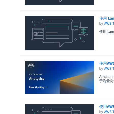
使用 La
by
AWS 
使用 La
使用AWS
by
AWS 
Amazon
于海量向
使用AWS
by
AWS 