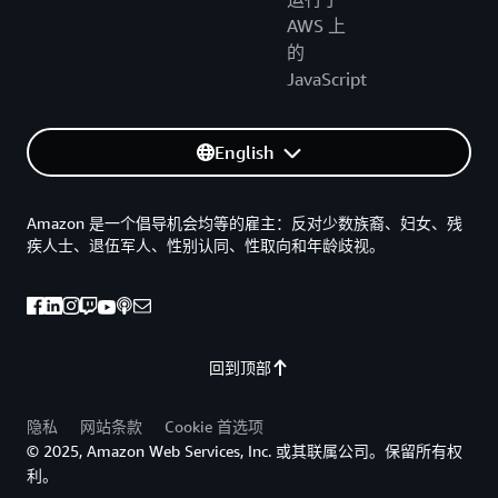
AWS 上
的
JavaScript
English
Amazon 是一个倡导机会均等的雇主：反对少数族裔、妇女、残
疾人士、退伍军人、性别认同、性取向和年龄歧视。
回到顶部
隐私
网站条款
Cookie 首选项
© 2025, Amazon Web Services, Inc. 或其联属公司。保留所有权
利。