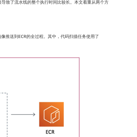
，这就直接导致了流水线的整个执行时间比较长。本文着重从两个方
镜像推送到ECR的全过程。其中，代码扫描任务使用了