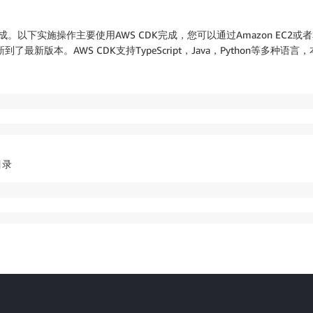
。以下实施操作主要使用AWS CDK完成，您可以通过Amazon EC2
最新版本。AWS CDK支持TypeScript，Java，Python等多种语言
目录