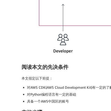
阅读本文的先决条件
本文假定以下前提：
对AWS CDK(AWS Cloud Development Kit)有一定的了
对Python编程语言有一定的基础
具备一个AWS中国区的账号