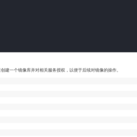
里创建一个镜像库并对相关服务授权，以便于后续对镜像的操作。