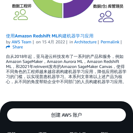
使用Amazon Redshift ML构建机器学习应用
by
AWS Team
on
15 4月 2022
in
Architecture
Permalink
Share
自从2018年起，亚马逊云科技发布了一系列的产品和服务，例如
Amazon SageMaker，Amazon Aurora ML，Amazon Redshift
ML，和2021年reInvent发布的Amazon SageMaker Canvas，使得
不同角色的工程师越来越容易构建机器学习应用，降低应用机器学
习的门槛，以实现普惠机器学习。本系列文章将以上述产品为核
心，从不同的角度帮助企业中不同部门的人员构建机器学习应用。
创建 AWS 账户