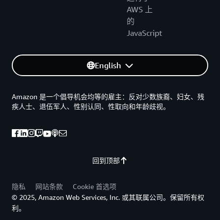
AWS 上
的
JavaScript
English
Amazon 是一个倡导机会均等的雇主：反对少数族裔、妇女、残
疾人士、退伍军人、性别认同、性取向和年龄歧视。
回到顶部
隐私
网站条款
Cookie 首选项
© 2025, Amazon Web Services, Inc. 或其联属公司。保留所有权
利。