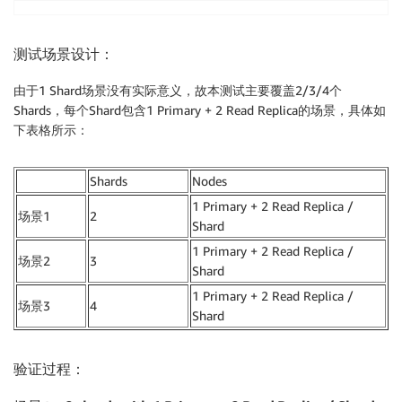
测试场景设计：
由于1 Shard场景没有实际意义，故本测试主要覆盖2/3/4个
Shards，每个Shard包含1 Primary + 2 Read Replica的场景，具体如
下表格所示：
Shards
Nodes
1 Primary + 2 Read Replica /
场景1
2
Shard
1 Primary + 2 Read Replica /
场景2
3
Shard
1 Primary + 2 Read Replica /
场景3
4
Shard
验证过程：