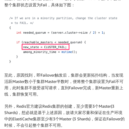
整个集群状态设置为Fail，具体如下图：
至此，原因找到，即Failover触发后，集群会更新拓扑结构，当发现
活跃Master数小于集群Master半数时，便将整个集群设置为Fail不可
用，此时集群不接受读写请求，直到Failover完成，新Master重新上
线，集群恢复可用。
另外，Redis官方建议Redis集群的创建，至少需要3个Master(3
Shards)，想必就是基于上述原因，故请大家尽量和保证在生产环境
中的ElastiCache集群至少有3个Master (3 Shards)，保证在Failover的
时候，不会引起整个集群不可用。