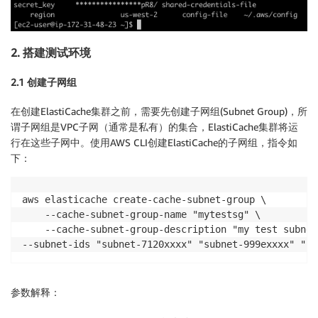
2. 搭建测试环境
2.1 创建子网组
在创建ElastiCache集群之前，需要先创建子网组(Subnet Group)，所
谓子网组是VPC子网（通常是私有）的集合，ElastiCache集群将运
行在这些子网中。使用AWS CLI创建ElastiCache的子网组，指令如
下：
aws elasticache create-cache-subnet-group \

    --cache-subnet-group-name "mytestsg" \

    --cache-subnet-group-description "my test subnet
--subnet-ids "subnet-7120xxxx" "subnet-999exxxx" "su
参数解释：