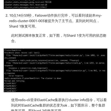
10点14分59秒，Failover动作执行完毕，可以看到读副本my-
redis-cluster-0001-003被提升为了主节点。直到此时间点，
Shard 1恢复可用。
此时测试脚本恢复正常，如下图，与Shard 1变为可用的状态吻
合。
使用redis-cli登录ElastiCache集群执行cluster info指令，可以看
到此时ElastiCache集群的状态变为ok，如下图所示，整个集群
恢复可用，即Shard 2也恢复可用。