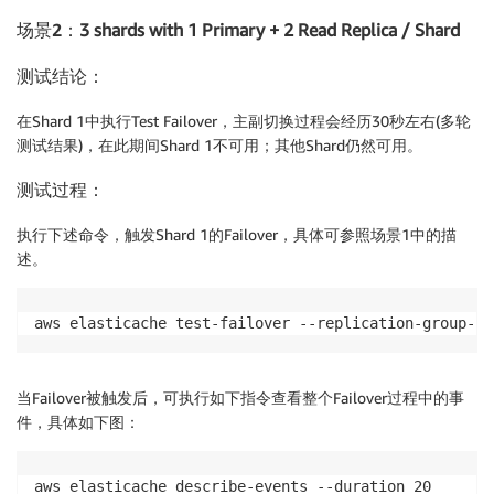
场景2：
3 shards with 1 Primary + 2 Read Replica / Shard
测试结论：
在Shard 1中执行Test Failover，主副切换过程会经历30秒左右(多轮
测试结果)，在此期间Shard 1不可用；其他Shard仍然可用。
测试过程：
执行下述命令，触发Shard 1的Failover，具体可参照场景1中的描
述。
aws elasticache test-failover --replication-group-id
当Failover被触发后，可执行如下指令查看整个Failover过程中的事
件，具体如下图：
aws elasticache describe-events --duration 20