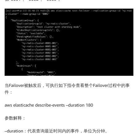
当Failover被触发后，可执行如下指令查看整个Failover过程中的事
件：
aws elasticache describe-events –duration 180
参数解释：
–duration：代表查询最近时间内的事件，单位为分钟。