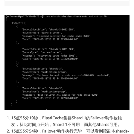
13点53分19秒，ElastiCache集群Shard 1的Failover动作被触
发，从此时间点开始，Shard 1不可用，而其他Shards可用。
13点53分54秒，Failover动作执行完毕，可以看到读副本shards-