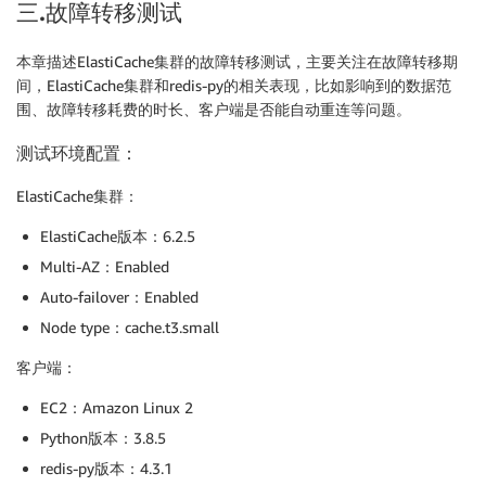
三.故障转移测试
本章描述ElastiCache集群的故障转移测试，主要关注在故障转移期
间，ElastiCache集群和redis-py的相关表现，比如影响到的数据范
围、故障转移耗费的时长、客户端是否能自动重连等问题。
测试环境配置：
ElastiCache集群：
ElastiCache版本：6.2.5
Multi-AZ：Enabled
Auto-failover：Enabled
Node type：cache.t3.small
客户端：
EC2：Amazon Linux 2
Python版本：3.8.5
redis-py版本：4.3.1