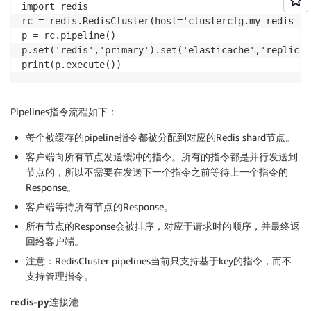
import redis

rc = redis.RedisCluster(host='clustercfg.my-redis-cl
p = rc.pipeline()

p.set('redis','primary').set('elasticache','replica'
print(p.execute())
Pipelines指令流程如下：
每个被缓存的pipeline指令都被分配到对应的Redis shard节点。
客户端向所有节点发送缓冲的指令。所有的指令都是并行发送到
节点的，所以不需要在发送下一个指令之前等待上一个指令的
Response。
客户端等待所有节点的Response。
所有节点的Response会被排序，对应于请求时的顺序，并最终返
回给客户端。
注意：RedisCluster pipelines当前只支持基于key的指令，而不
支持管理指令。
redis-py连接池