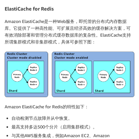
ElastiCache for Redis
Amazon ElastiCache是一种Web服务，即托管的分布式内存数据
库。它提供了一种高性能、可扩展且经济高效的缓存解决方案，可
有效消除部署和管理分布式缓存数据库的复杂性。ElastiCache支持
所谓集群模式和非集群模式，具体可参照下图：
Amazon ElastiCache for Redis的特性如下：
自动检测节点故障并从中恢复。
最高支持多达500个分片（启用集群模式）。
与其他AWS服务集成，例如Amazon EC2、Amazon