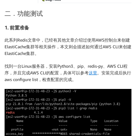
二．功能测试
1. 前置准备
此系列Redis文章中，已经有其他文章介绍过使用AWS控制台来创建
ElastiCache集群等相关操作，本文则会描述如何通过AWS CLI来创建
ElastiCache集群。
找到一台Linux服务器，安装Python3、pip、redis-py、AWS CLI程
序，并且完成AWS CLI的配置，具体可以参考
这里
。安装完成后执行
aws configure list，检查配置的完成。