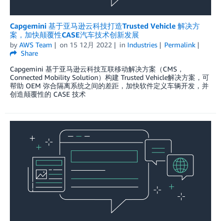
Capgemini 基于亚马逊云科技打造Trusted Vehicle 解决方
案，加快颠覆性CASE汽车技术创新发展
by
AWS Team
on
15 12月 2022
in
Industries
Permalink
Share
Capgemini 基于亚马逊云科技互联移动解决方案（CMS，
Connected Mobility Solution）构建 Trusted Vehicle解决方案，可
帮助 OEM 弥合隔离系统之间的差距，加快软件定义车辆开发，并
创造颠覆性的 CASE 技术