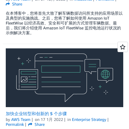
Share
在本博客中，您将首先大致了解车辆数据访问所支持的应用场景以
及典型的实施挑战。之后，您将了解如何使用 Amazon IoT
FleetWise 以经济高效、安全和可扩展的方式管理车辆数据。最
后，我们将介绍使用 Amazon IoT FleetWise 监控电池运行状况的
示例解决方案。
加快企业转型和创新的 5 个步骤
by
AWS Team
on
17 1月 2022
in
Enterprise Strategy
Permalink
Share