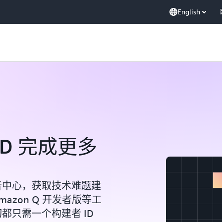
English
ID 完成更多
建者中心，获取技术难题建
mazon Q 开发者版等工
都只需一个构建者 ID