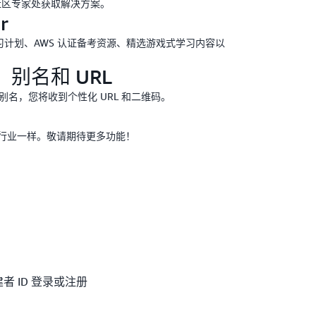
社区专家处获取解决方案。
r
学习计划、AWS 认证备考资源、精选游戏式学习内容以
别名和 URL
别名，您将收到个性化 URL 和二维码。
技行业一样。敬请期待更多功能！
者 ID 登录或注册