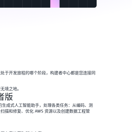
您处于开发旅程的哪个阶段，构建者中心都是您连接同
。
索无境之地。
发者版
作为您的生成式人工智能助手，处理各类任务：从编码、测
扫描和修复、优化 AWS 资源以及创建数据工程管