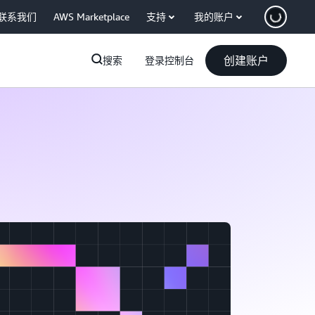
联系我们
AWS Marketplace
支持
我的账户
创建账户
搜索
登录控制台