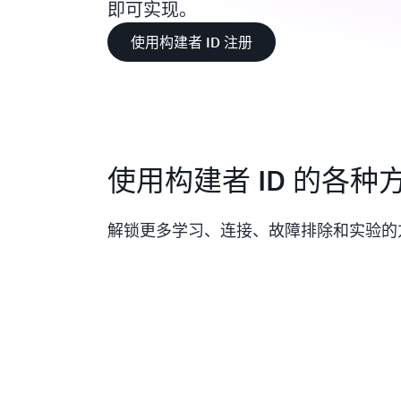
即可实现。
使用构建者 ID 注册
使用构建者 ID 的各种
解锁更多学习、连接、故障排除和实验的