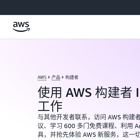
跳至主要内容
AWS
产品
构建者
使用 AWS 构建者 
工作
与其他开发者联系，访问 AWS 构
议、学习 600 多门免费课程、利用 A
具，并抢先体验 AWS 新服务，这一切