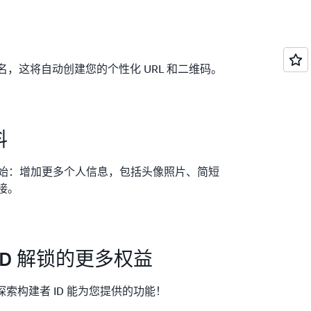
，这将自动创建您的个性化 URL 和二维码。
料
始：增加更多个人信息，包括头像照片、简短
接。
ID 解锁的更多权益
索构建者 ID 能为您提供的功能！