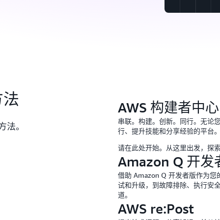
方法
AWS 构建者中心
串联。构建。创新。同行。无论
方法。
行、提升技能和分享经验的平台
请在此处开始。从这里出发，探
Amazon Q 开
借助 Amazon Q 开发者版
试和升级，到故障排除、执行安全
道。
AWS re:Post