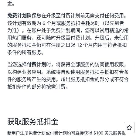
金。
确保您在升级至付费计划前无需支付任何费用。
免费计划
该计划有效期为 6 个月或服务抵扣金耗尽时（以先到者
为准）。在账户处于免费计划期间，您可以试用精选的常
用热门服务，还可随时升级至付费计划。升级后，未使用
的服务抵扣金仍可在注册之日起 12 个月内用于符合抵扣
条件的所有服务。
当您选择
时，将获得全部服务的访问使用权限，
付费计划
以构建业务应用。系统将自动使用服务抵扣金抵扣符合条
件的服务所产生的费用。超出服务抵扣金的部分或不符合
抵扣条件的部分将按需计费。
获取服务抵扣金
新用户注册免费计划或付费计划均可直接获得 $100 美元服务抵