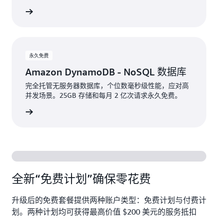
免费体验
永久免费
Amazon DynamoDB - NoSQL 数据库
完全托管无服务器数据库，个位数毫秒级性能，应对高
并发场景。25GB 存储和每月 2 亿次请求永久免费。
免费体验
全新“免费计划”确保零花费
升级后的免费套餐提供两种账户类型：免费计划与付费计
划。两种计划均可获得最高价值 $200 美元的服务抵扣