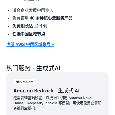
适合企业发展中国业务
免费使用
40 余种核心云服务产品
免费期长达 12 个月
任选中国区域节点
注册 AWS 中国区域账号 »
热门服务 - 生成式AI
两种计划均可用
Amazon Bedrock - 生成式 AI
无需管理基础设置，直接 API 调用 Amazon Nova，
Llama，Deepseek，gpt-oss 等模型。可使用免费套餐服
务抵扣金抵扣。