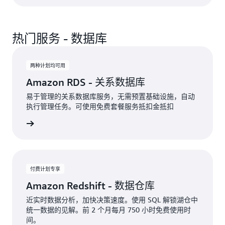
热门服务 - 数据库
两种计划均可用
Amazon RDS - 关系数据库
易于管理的关系数据库服务，无需预置基础设施，自动
执行管理任务。可使用免费套餐服务抵扣金抵扣
免费体验
付费计划专享
Amazon Redshift - 数据仓库
近实时数据分析，加快决策速度。使用 SQL 解锁湖仓中
统一数据的见解。前 2 个月每月 750 小时免费使用时
间。