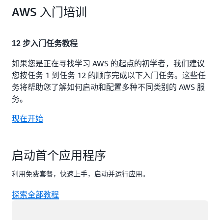
AWS 入门培训
醒。
12 步入门任务教程
如果您是正在寻找学习 AWS 的起点的初学者，我们建议
您按任务 1 到任务 12 的顺序完成以下入门任务。这些任
务将帮助您了解如何启动和配置多种不同类别的 AWS 服
务。
现在开始
启动首个应用程序
利用免费套餐，快速上手，启动并运行应用。
探索全部教程
正在加载