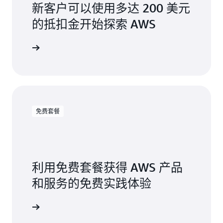
新客户可以使用多达 200 美元
的抵扣金开始探索 AWS
免费套餐
利用免费套餐获得 AWS 产品
和服务的免费实践体验