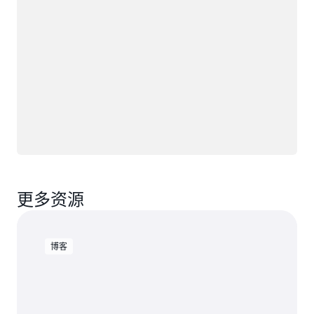
更多资源
博客