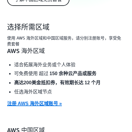
选择所需区域
使用 AWS 海外区域和中国区域服务，请分别注册账号，享受免
费套餐
AWS 海外区域
适合拓展海外业务或个人体验
可免费使用 超过
150 余种云产品或服务
高达200美金抵扣券，有效期长达 12 个月
任选海外区域节点
注册 AWS 海外区域账号 »
AWS 中国区域