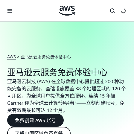
跳至主要内容
AWS
亚马逊云服务免费体验中心
亚马逊云服务免费体验中心
亚马逊云科技 (AWS) 在全球数据中心提供超过 200 种功
能完备的云服务。基础设施覆盖 38 个地理区域的 120 个
可用区，为全球用户提供全方位服务。连续 15 年被
Gartner 评为全球云计算“领导者”——立刻创建账号，免
费有效期最长可达 12 个月。
免费创建 AWS 账号
了解中国区域免费套餐