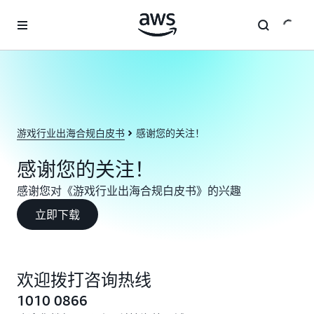
跳至主要内容
游戏行业出海合规白皮书
感谢您的关注！
感谢您的关注！
感谢您对《游戏行业出海合规白皮书》的兴趣
立即下载
欢迎拨打咨询热线
1010 0866