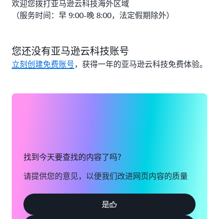
欢迎您拨打亚马逊云科技海外区域
（服务时间：早 9:00-晚 8:00，法定假期除外）
您还没有亚马逊云科技账号
立刻创建免费账号
，获得一年的亚马逊云科技免费体验。
找到今天要查找的内容了吗？
请提供您的意见，以便我们改进网页内容的质量
是