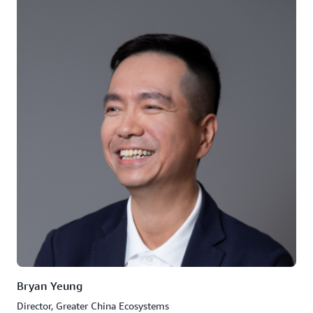
Bryan Yeung
Director, Greater China Ecosystems