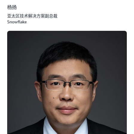
杨扬
亚太区技术解决方案副总裁
Snowflake