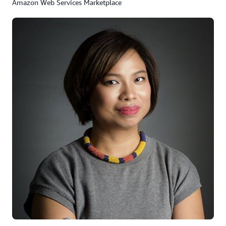
Amazon Web Services Marketplace