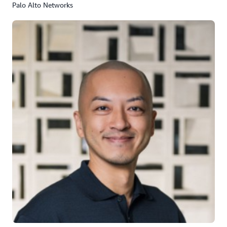
Palo Alto Networks