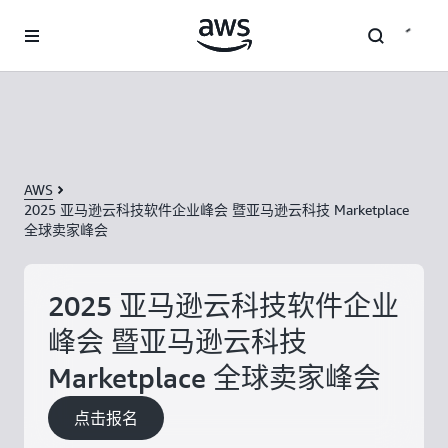
跳至主要内容
AWS
2025 亚马逊云科技软件企业峰会 暨亚马逊云科技 Marketplace
全球卖家峰会
2025 亚马逊云科技软件企业
峰会 暨亚马逊云科技
Marketplace 全球卖家峰会
点击报名