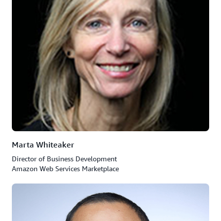
Marta Whiteaker
Director of Business Development
Amazon Web Services Marketplace