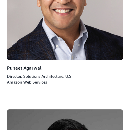
Puneet Agarwal
Director, Solutions Architecture, U.S.
Amazon Web Services