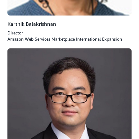
Karthik Balakrishnan
Director
Amazon Web Services Marketplace International Expansion