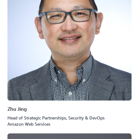
Zhu Jing
Head of Strategic Partnerships, Security & DevOps
Amazon Web Services