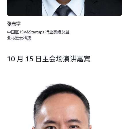
张志学
中国区 ISV&Startups 行业高级总监
亚马逊云科技
10 月 15 日主会场演讲嘉宾