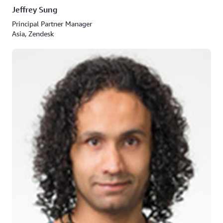
Jeffrey Sung
Principal Partner Manager
Asia, Zendesk