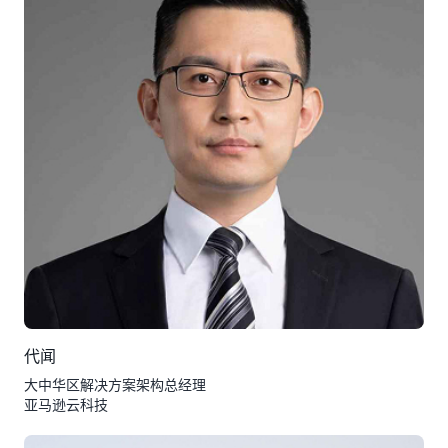
代闻
大中华区解决方案架构总经理
亚马逊云科技