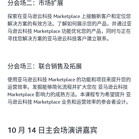
分会场二：市场扩展
探索在亚马逊云科技 Marketplace 上接触新客户和定位您
解决方案的有效方法。了解如何展示您的产品，并通过亚
马逊云科技 Marketplace 功能优化您的产品，同时与正在
寻找您解决方案的亚马逊云科技客户建立联系。
分会场三：联合销售及拓展
使用亚马逊云科技 Marketplace 的功能和项目来提升您的
运营效率。发掘能够简化流程并扩大您在 亚马逊云科技
Marketplace 影响力的成熟方法。本课程专为希望提升 亚
马逊云科技 Marketplace 业务和运营效率的参会者设计。
10 月 14 日主会场演讲嘉宾