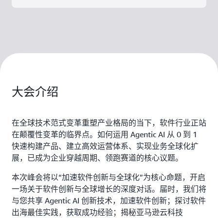
大会介绍
在全球技术范式变革重塑产业格局的当下，软件行业正站
在颠覆性变革的临界点。如何运用 Agentic AI 从 0 到 1
快速构建产品、建立高效运营体系、实现业务全球化扩
展，已成为企业穿越周期、领跑赛道的核心议题。
本次峰会将以“加速软件创新与全球化”为核心命题，开启
一场关于软件创新与全球增长的深度对话。届时，我们将
与您共享 Agentic AI 创新技术，加速软件创新；探讨软件
出海最佳实践，获取成功经验；揭秘亚马逊云科技