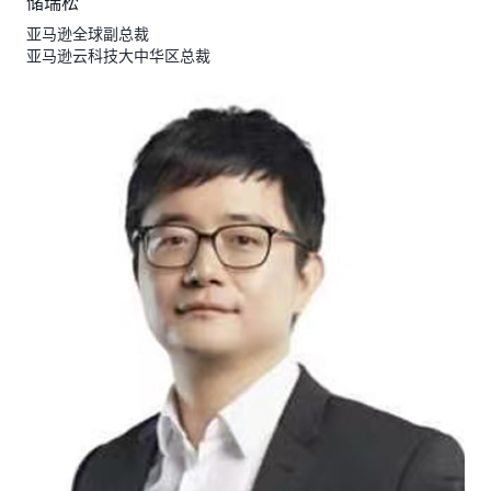
储瑞松
亚马逊全球副总裁
亚马逊云科技大中华区总裁