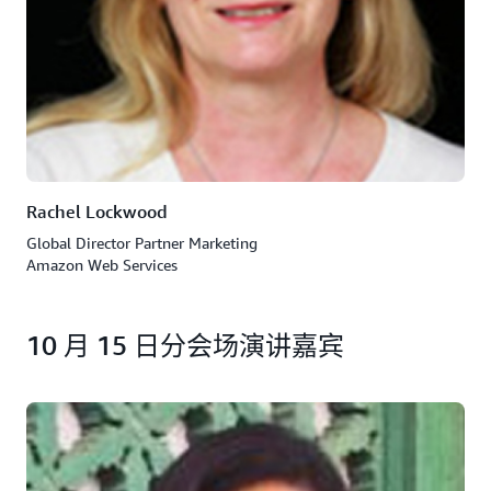
Rachel Lockwood
Global Director Partner Marketing
Amazon Web Services
10 月 15 日分会场演讲嘉宾