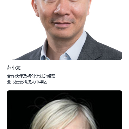
苏小龙
合作伙伴及初创计划总经理
亚马逊云科技大中华区