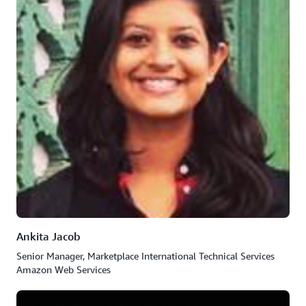
Ankita Jacob
Senior Manager, Marketplace International Technical Services
Amazon Web Services