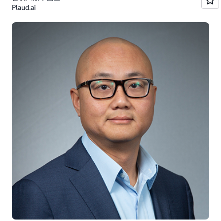
Plaud.ai