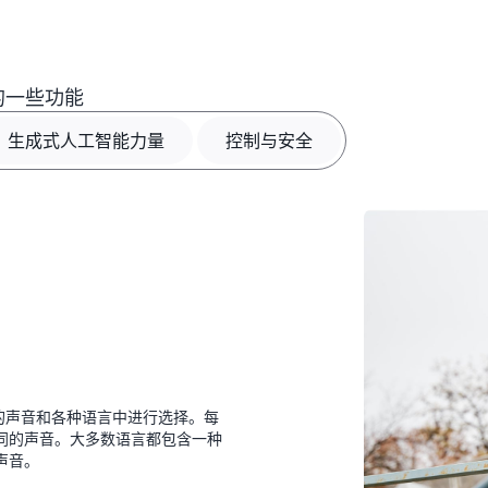
列的一些功能
生成式人工智能力量
控制与安全
种逼真的声音和各种语言中进行选择。每
同的声音。大多数语言都包含一种
声音。