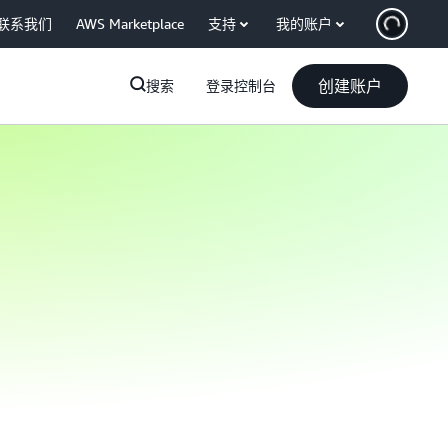
联系我们
AWS Marketplace
支持
我的账户
创建账户
搜索
登录控制台