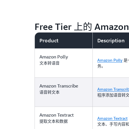
Free Tier 上的 Amazon
Product
Description
Amazon Polly
Amazon Polly
是
文本转语音
务。
Amazon Transcribe
Amazon Transcri
语音转文本
程序添加语音转
Amazon Textract
Amazon Textract
提取文本和数据
文本、手写内容