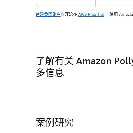
创建免费账户
以开始在
AWS Free Tier
上使用 Amazon 
了解有关 Amazon Pol
多信息
案例研究