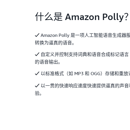
什么是 Amazon Polly
Amazon Polly 是一项人工智能语音生成
转换为逼真的语音。
自定义并控制支持词典和语音合成标记语言（
的语音输出。
以标准格式（如 MP3 和 OGG）存储和重
以一贯的快速响应速度快速提供逼真的声音
验。