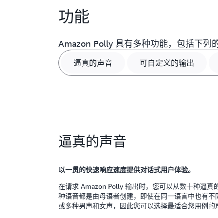
功能
Amazon Polly 具有多种功能，包括下
逼真的声音
可自定义的输出
逼真的声音
以一贯的快速响应速度提供对话式用户体验。
在请求 Amazon Polly 输出时，您可以从数十
种语音都是由母语者创建，即使在同一语言中也有不
或多种男声和女声，因此您可以选择最适合您用例的