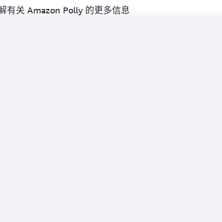
Amazon Polly 的更多信息