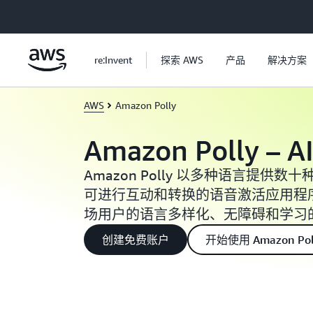
跳至主要内容
re:Invent
探索 AWS
产品
解决方案
AWS
Amazon Polly
Amazon Polly –
Amazon Polly 以多种语言提供
可进行互动和转换的语音激活应用程
场用户的语言多样化、无障碍和学习
创建免费账户
开始使用 Amazon Pol