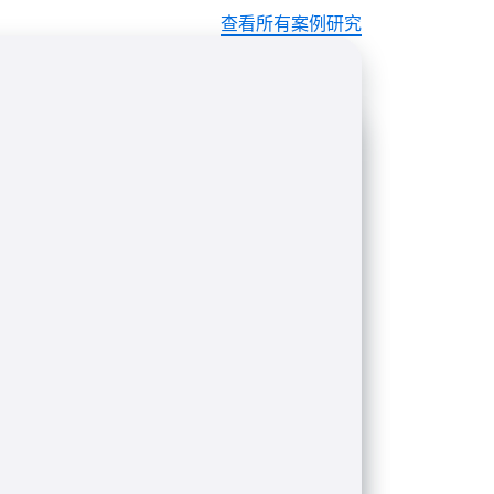
查看所有案例研究