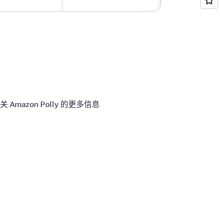
mazon Polly 的更多信息