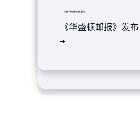
《华盛顿邮报》发布由 
阅读案例研究
USA Today Ne
Trinity Audio 
阅读案例研究
阅读案例研究