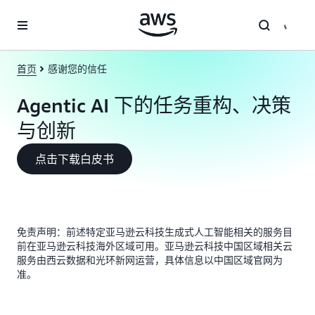
跳至主要内容
首页
感谢您的信任
Agentic AI 下的任务重构、决策
与创新
点击下载白皮书
免责声明：前述特定亚马逊云科技生成式人工智能相关的服务目
前在亚马逊云科技海外区域可用。亚马逊云科技中国区域相关云
服务由西云数据和光环新网运营，具体信息以中国区域官网为
准。