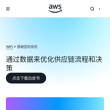
跳至主要内容
AWS
感谢您的信任
通过数据来优化供应链流程和决
策
点击下载白皮书