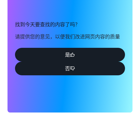
找到今天要查找的内容了吗？
请提供您的意见，以便我们改进网页内容的质量
是
否