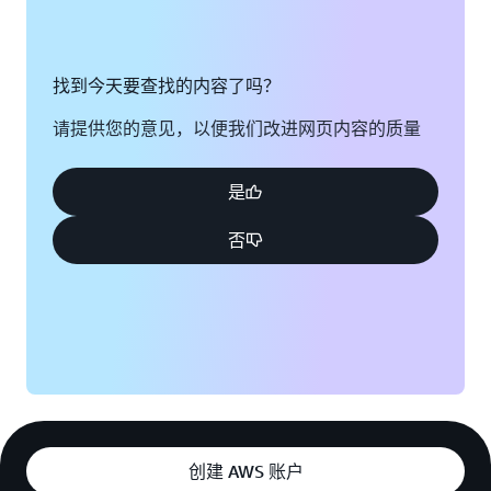
找到今天要查找的内容了吗？
请提供您的意见，以便我们改进网页内容的质量
是
否
创建 AWS 账户