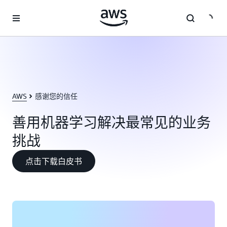
跳至主要内容
AWS
感谢您的信任
善用机器学习解决最常见的业务
挑战
点击下载白皮书