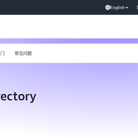
English
入门
常见问题
ectory