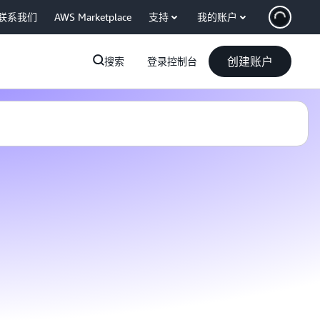
联系我们
AWS Marketplace
支持
我的账户
创建账户
搜索
登录控制台