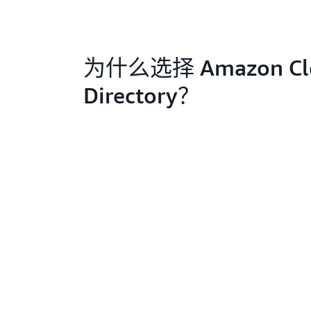
为什么选择 Amazon Cl
Directory？