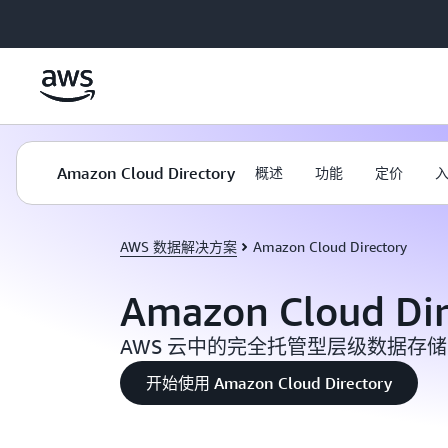
跳至主要内容
Amazon Cloud Directory
概述
功能
定价
AWS 数据解决方案
Amazon Cloud Directory
Amazon Cloud Dir
AWS 云中的完全托管型层级数据存储
开始使用 Amazon Cloud Directory