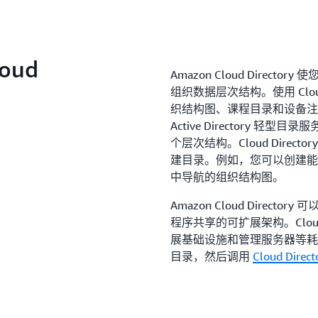
oud
Amazon Cloud Dire
组织数据层次结构。使用 Clou
织结构图、课程目录和设备注
Active Directory 轻型目
个层次结构。Cloud Dire
建目录。例如，您可以创建能
中导航的组织结构图。
Amazon Cloud Dire
程序共享的可扩展架构。Cloud
展基础设施和管理服务器等耗
目录，然后调用
Cloud Direct