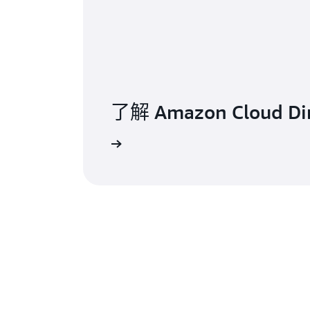
了解 Amazon Cloud Di
了解详情