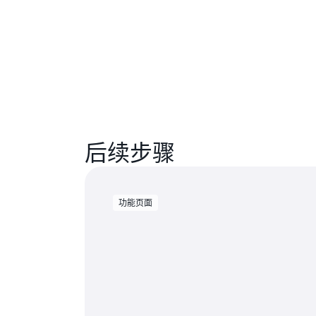
后续步骤
功能页面