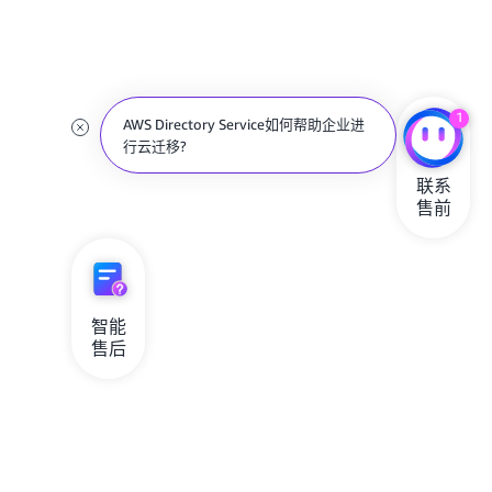
1
AWS Directory Service如何帮助企业进
行云迁移?
联系

售前
智能

售后