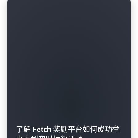
了解 Fetch 奖励平台如何成功举