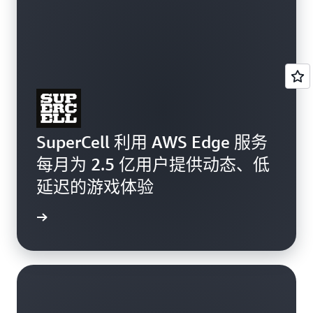
SuperCell 利用 AWS Edge 服务
每月为 2.5 亿用户提供动态、低
延迟的游戏体验
案例研究