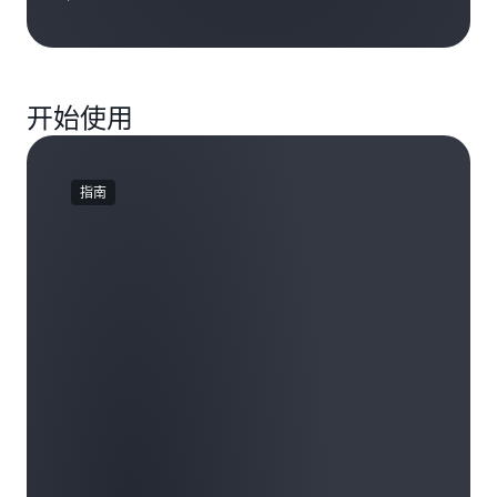
开始使用
指南