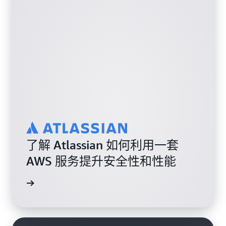
了解 Atlassian 如何利用一套
AWS 服务提升安全性和性能
案例研究