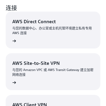
连接
AWS Direct Connect
与您的数据中心、办公室或主机托管环境建立私有专用
AWS 连接
了解详情
AWS Site-to-Site VPN
与您的 Amazon VPC 或 AWS Transit Gateway 建立加密
网络连接
了解详情
AWS Client VPN