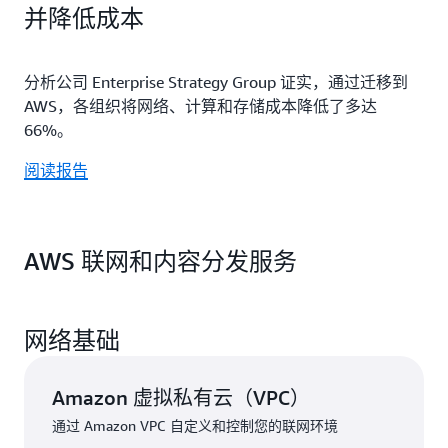
并降低成本
分析公司 Enterprise Strategy Group 证实，通过迁移到
AWS，各组织将网络、计算和存储成本降低了多达
66%。
阅读报告
AWS 联网和内容分发服务
网络基础
Amazon 虚拟私有云（VPC）
通过 Amazon VPC 自定义和控制您的联网环境