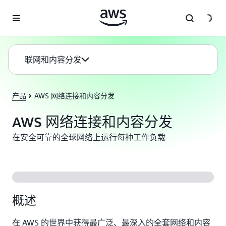
跳至主要内容
联网和内容分发
产品
AWS 网络连接和内容分发
AWS 网络连接和内容分发
在安全可靠的全球网络上运行每种工作负载
概述
在 AWS 的世界中获得最广泛、最深入的全套网络和内容