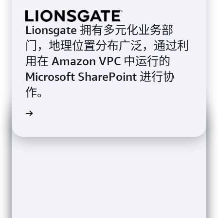
Lionsgate 拥有多元化业务部
门，地理位置分布广泛，通过利
用在 Amazon VPC 中运行的
Microsoft SharePoint 进行协
作。
了解详情