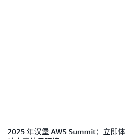
2025 年汉堡 AWS Summit：立即体