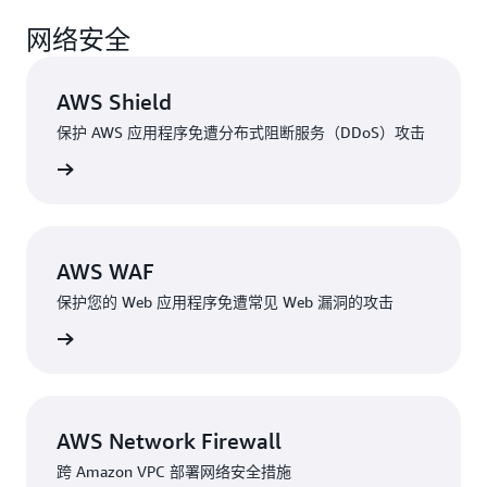
网络安全
AWS Shield
保护 AWS 应用程序免遭分布式阻断服务（DDoS）攻击
了解详情
AWS WAF
保护您的 Web 应用程序免遭常见 Web 漏洞的攻击
了解详情
AWS Network Firewall
跨 Amazon VPC 部署网络安全措施