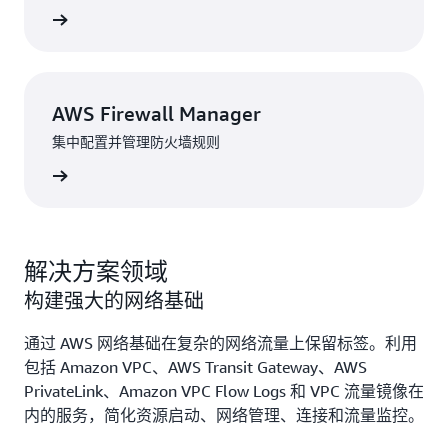
了解详情
AWS Firewall Manager
集中配置并管理防火墙规则
了解详情
解决方案领域
构建强大的网络基础
通过 AWS 网络基础在复杂的网络流量上保留标签。利用
包括 Amazon VPC、AWS Transit Gateway、AWS
PrivateLink、Amazon VPC Flow Logs 和 VPC 流量镜像在
内的服务，简化资源启动、网络管理、连接和流量监控。