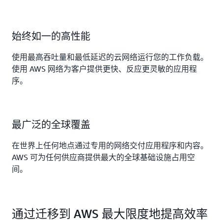
始终如一的高性能
使用最高吞吐量和最低延迟的云网络运行您的工作负载。
使用 AWS 网络为客户提供更快、反应更灵敏的应用程
序。
最广泛的全球覆盖
在世界上任何地点通过专用的网络交付应用程序和内容。
AWS 可为任何供应商提供最大的全球基础设施占用空
间。
通过迁移到 AWS 最大限度地提高效率