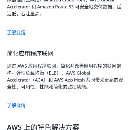
Accelerator 和 Amazon Route 53 可安全地交付数据，延
迟低，吞吐量高。
了解详情
简化应用程序联网
通过 AWS 应用程序联网，简化并改善应用程序的联网架
构。弹性负载均衡（ELB）、AWS Global
Accelerator（AGA）和 AWS App Mesh 共同带来更高的安
全性、可用性、性能和简化的监控功能。
了解详情
AWS 上的特色解决方案