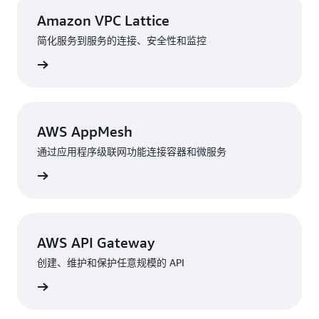
Amazon VPC Lattice
简化服务到服务的连接、安全性和监控
了解详情
AWS AppMesh
通过应用程序级联网功能连接容器和微服务
了解详情
AWS API Gateway
创建、维护和保护任意规模的 API
了解详情