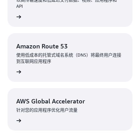
API
了解详情
Amazon Route 53
使用低成本的托管式域名系统（DNS）将最终用户连接
到互联网应用程序
了解详情
AWS Global Accelerator
针对您的应用程序优化用户流量
了解更多