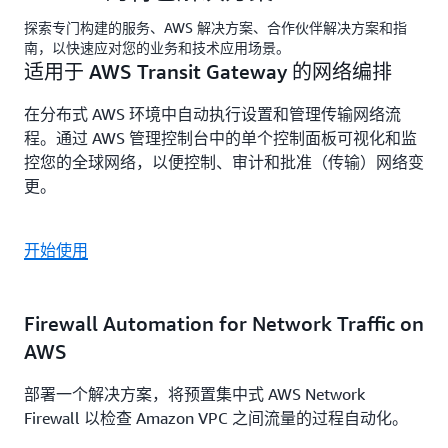
探索专门构建的服务、AWS 解决方案、合作伙伴解决方案和指
南，以快速应对您的业务和技术应用场景。
适用于 AWS Transit Gateway 的网络编排
在分布式 AWS 环境中自动执行设置和管理传输网络流
程。通过 AWS 管理控制台中的单个控制面板可视化和监
控您的全球网络，以便控制、审计和批准（传输）网络变
更。
开始使用
Firewall Automation for Network Traffic on
AWS
部署一个解决方案，将预置集中式 AWS Network
Firewall 以检查 Amazon VPC 之间流量的过程自动化。