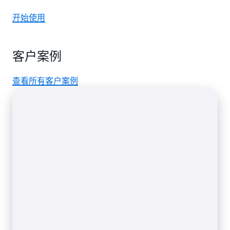
开始使用
客户案例
查看所有客户案例