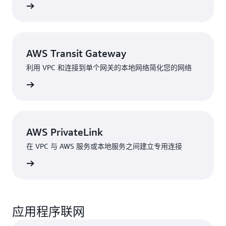
了解更多
AWS Transit Gateway
利用 VPC 和连接到单个网关的本地网络简化您的网络
了解详情
AWS PrivateLink
在 VPC 与 AWS 服务或本地服务之间建立专用连接
了解详情
应用程序联网