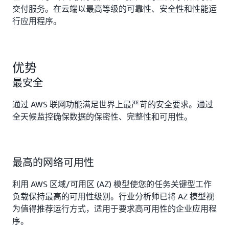
交付服务。在云端以最高等级的可靠性、安全性和性能运
行应用程序。
优势
最安全
通过 AWS 联网功能满足世界上最严苛的安全要求。通过
全天候监控确保数据的保密性、完整性和可用性。
最高的网络可用性
利用 AWS 区域/可用区 (AZ) 模型使您的任务关键型工作
负载保持最高的可用性级别。行业分析师已将 AZ 模型视
为值得推荐运行方式，适用于要求高可用性的企业应用程
序。