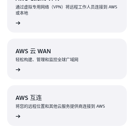
通过虚拟专用网络（VPN）将远程工作人员连接到 AWS
或本地
了解详情
AWS 云 WAN
轻松构建、管理和监控全球广域网
了解详情
AWS 互连
将您的远程位置和其他云服务提供商连接到 AWS
了解更多