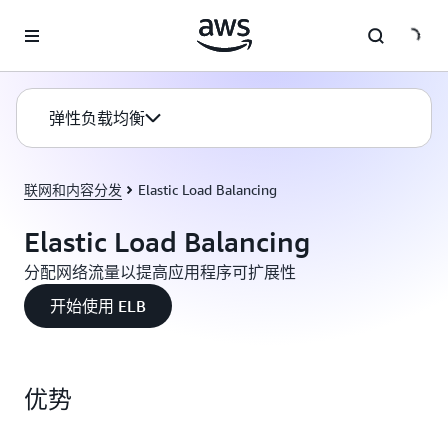
跳至主要内容
弹性负载均衡
联网和内容分发
Elastic Load Balancing
Elastic Load Balancing
分配网络流量以提高应用程序可扩展性
开始使用 ELB
优势