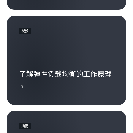
视频
了解弹性负载均衡的工作原理
观看视频
指南