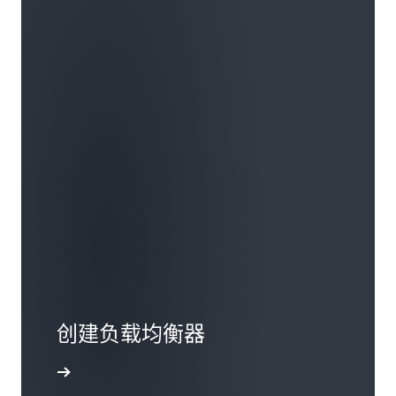
创建负载均衡器
开始学习