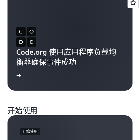
Code.org 使用应用程序负载均
衡器确保事件成功
了解更多
开始使用
开始使用