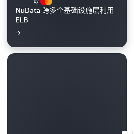
NuData 跨多个基础设施层利用
ELB
了解更多