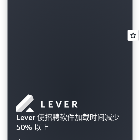
Lever 使招聘软件加载时间减少
50% 以上