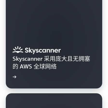
Skyscanner 采用庞大且无拥塞
的 AWS 全球网络
案例研究