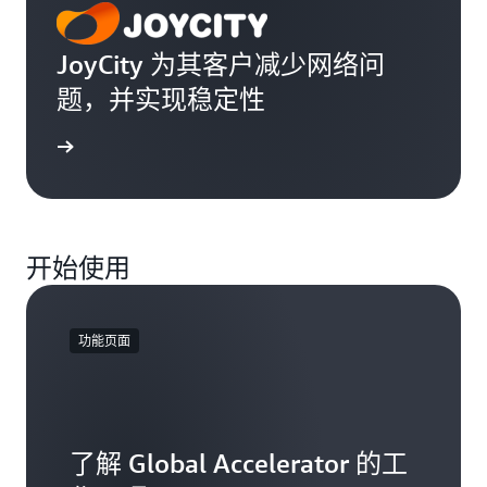
JoyCity 为其客户减少网络问
题，并实现稳定性
案例研究
开始使用
功能页面
了解 Global Accelerator 的工