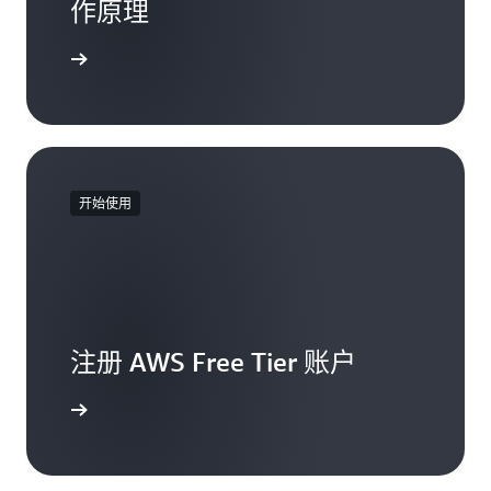
作原理
了解详情
开始使用
注册 AWS Free Tier 账户
注册