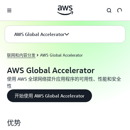
跳至主要内容
AWS Global Accelerator
联网和内容分发
AWS Global Accelerator
AWS Global Accelerator
使用 AWS 全球网络提升应用程序的可用性、性能和安全
性
开始使用 AWS Global Accelerator
优势