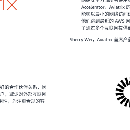
网络安全方面所有使用案例
Accelerator，Aviatr
能够以最小的网络访问延
他们跳到最近的 AWS 
了通过多个互联网提供
Sherry Wei，Aviatrix 
 建立了良好的合作伙伴关系，因
客户，减少对外部互联网
可用性，为注重合规的客