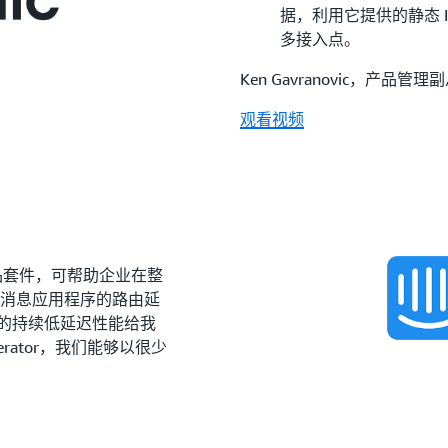
据，利用它提供的静态 
多接入点。
Ken Gavranovic，产品管理副总裁
观看视频
产品套件，可帮助企业在整
业消息应用程序的路由延
ator 的持续低延迟性能给我
lerator，我们能够以很少