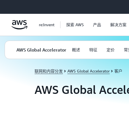
跳至主要内容
re:Invent
探索 AWS
产品
解决方案
AWS Global Accelerator
概述
特征
定价
常
联网和内容分发
AWS Global Accelerator
客户
AWS Global Acce