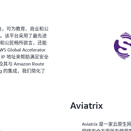
平台，可为教育、商业和公
案。该平台采用了最先进
工和公民畅所欲言，还能
bal Accelerator
IP 地址来帮助满足安全
及其与 Amazon Route
lancing 的集成，我们简化了
。
Aviatrix
Aviatrix 是一家