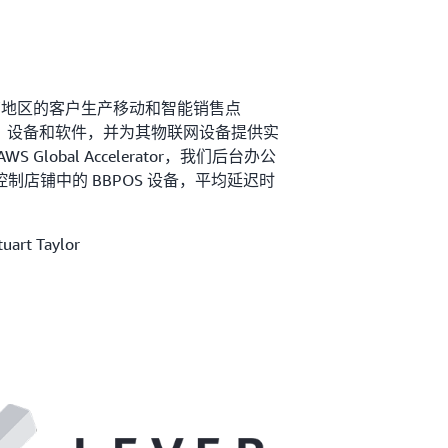
个国家/地区的客户生产移动和智能销售点
tPOS）设备和软件，并为其物联网设备提供实
Global Accelerator，我们后台办公
制店铺中的 BBPOS 设备，平均延迟时
art Taylor