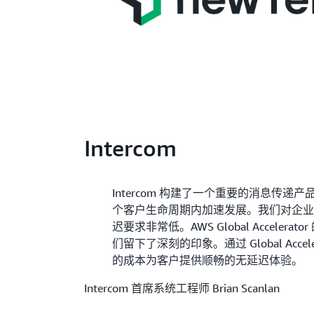
Intercom
Intercom 构建了一个重要的消息传递
个客户生命周期内加速发展。我们对企
迟要求非常低。AWS Global Acceler
们留下了深刻的印象。通过 Global Acce
的成本为客户提供顺畅的无延迟体验。
Intercom 首席系统工程师 Brian Scanlan