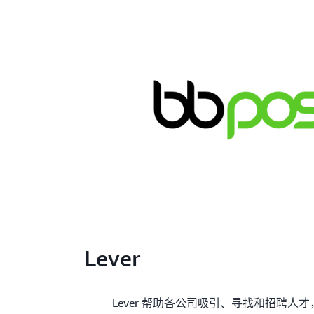
Lever
Lever 帮助各公司吸引、寻找和招聘人