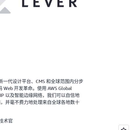
们的新一代设计平台、CMS 和全球范围内分步
eb 开发革命。使用 AWS Global
态任播 IP 以及智能边缘网络，我们可以自信地
网站，并毫不费力地处理来自全球各地数十
首席技术官