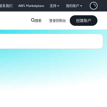
联系我们
AWS Marketplace
支持
我的账户
创建账户
搜索
登录控制台