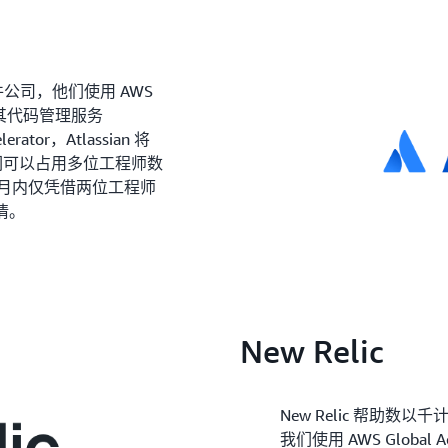
软件公司，他们使用 AWS
性能及其代码管理服务
erator，Atlassian 将
。“我们可以占用多位工程师数
个月内仅凭借两位工程师
情。
New Relic
New Relic 帮助
我们使用 AWS Global 