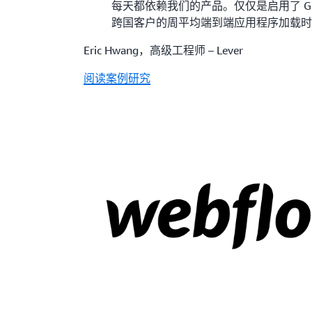
每天都依赖我们的产品。仅仅是启用了 Global
跨国客户的周平均端到端应用程序加载时间
Eric Hwang，高级工程师 – Lever
阅读案例研究