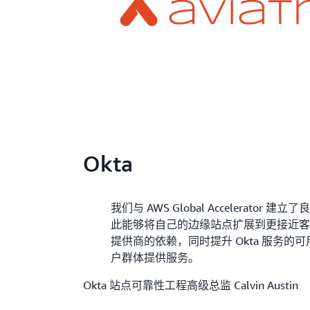
Okta
我们与 AWS Global Accelerator
此能够将自己的边缘站点扩展到更接近
提供商的依赖，同时提升 Okta 服务的
户群体提供服务。
Okta 站点可靠性工程高级总监 Calvin Austin