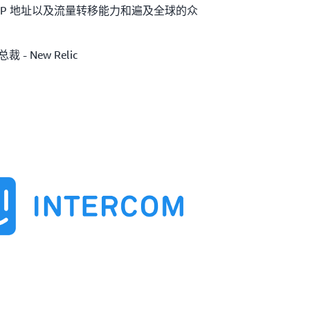
IP 地址以及流量转移能力和遍及全球的众
 - New Relic