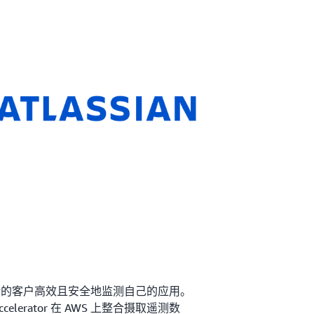
数以千计的客户高效且安全地监测自己的应用。
Accelerator 在 AWS 上整合摄取遥测数