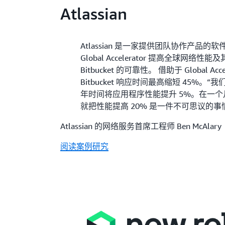
Atlassian
Atlassian 是一家提供团队协作产品的
Global Accelerator 提高全球网络
Bitbucket 的可靠性。 借助于 Global Accel
Bitbucket 响应时间最高缩短 45%
年时间将应用程序性能提升 5%。在一
就把性能提高 20% 是一件不可思议的事
Atlassian 的网络服务首席工程师 Ben McAlary
阅读案例研究