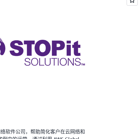
云原生网络软件公司，帮助简化客户在云网络和