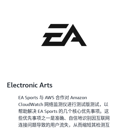
Electronic Arts
EA Sports 与 AWS 合作对 Amazon
CloudWatch 网络监测仪进行测试版测试，以
帮助解决 EA Sports 的几个核心优先事项。这
些优先事项之一是准确、自信地识别因互联网
连接问题导致的用户流失，从而缩短其检测互