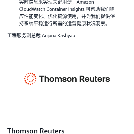
实时信息来实现关键用途，Amazon
CloudWatch Container Insights 可帮助我们响
应性能变化、优化资源使用，并为我们提供保
持系统平稳运行所需的运营健康状况洞察。
工程服务副总裁 Anjana Kashyap
Thomson Reuters