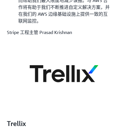
而帮助我们最大限度地减少误报。与 AWS 合
作将有助于我们不断推进自定义解决方案，并
在我们的 AWS 边缘基础设施上提供一致的互
联网监控。
Stripe 工程主管 Prasad Krishnan
Trellix