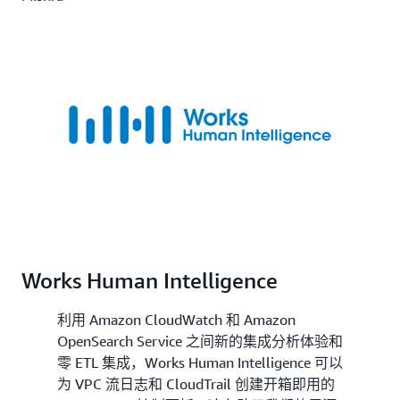
Works Human Intelligence
利用 Amazon CloudWatch 和 Amazon
OpenSearch Service 之间新的集成分析体验和
零 ETL 集成，Works Human Intelligence 可以
为 VPC 流日志和 CloudTrail 创建开箱即用的