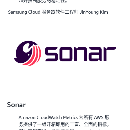
题并提高服务的稳定性。
Samsung Cloud 服务器软件工程师 JinYoung Kim
Sonar
Amazon CloudWatch Metrics 为所有 AWS 服
务提供了一组开箱即用的丰富、全面的指标。