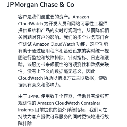
JPMorgan Chase & Co
客户是我们最重要的资产。Amazon
CloudWatch 为开发人员和网站可靠性工程师
提供系统和产品的实时可观测性，从而降低相
关问题对客户的影响。我们的多个业务部门合
作测试 Amazon CloudWatch 功能，这些功能
有助于通过应用程序和基础设施的实时统一视
图进行监控和故障排除。针对指标、日志和跟
踪，该服务带来颠覆性的可观测性和数据关联
性。没有上下文的数据毫无意义，因此
CloudWatch 协助以情境方式关联数据，使数
据具有意义和影响力。
由于 JPMC 使用数千个容器，借助具有增强可
观测性的 Amazon CloudWatch Container
Insights 目前提供的额外详细指标，我们可在
持续为客户提供可靠服务的同时更快地进行故
障排除