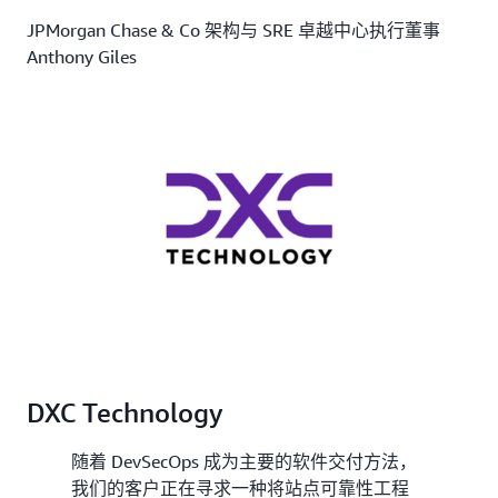
JPMorgan Chase & Co 架构与 SRE 卓越中心执行董事
Anthony Giles
DXC Technology
随着 DevSecOps 成为主要的软件交付方法，
我们的客户正在寻求一种将站点可靠性工程