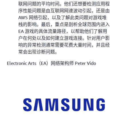
联网问题的平均时间。他们还想要检测应用程
序性能问题是由互联网网速波动引起，还是由
AWS 网络引起，以及了解此类问题对游戏堆
栈的影响。最后，重点是剖析全球范围内进入
EA 游戏的具体流量路径，以帮助他们了解用
户在何处以及如何建立游戏连接。针对用户影
响的异常检测通常需要花费大量时间，并且经
常会出现诊断问题。
Electronic Arts（EA）网络架构师 Peter Vido