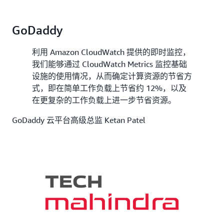
GoDaddy
利用 Amazon CloudWatch 提供的即时监控，
我们能够通过 CloudWatch Metrics 监控基础
设施的使用情况，从而确定计算资源的节省方
式，即在简单工作负载上节省约 12%，以及
在更复杂的工作负载上进一步节省资源。
GoDaddy 云平台高级总监 Ketan Patel