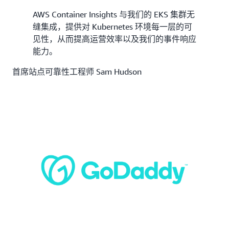
AWS Container Insights 与我们的 EKS 集群无
缝集成，提供对 Kubernetes 环境每一层的可
见性，从而提高运营效率以及我们的事件响应
能力。
首席站点可靠性工程师 Sam Hudson