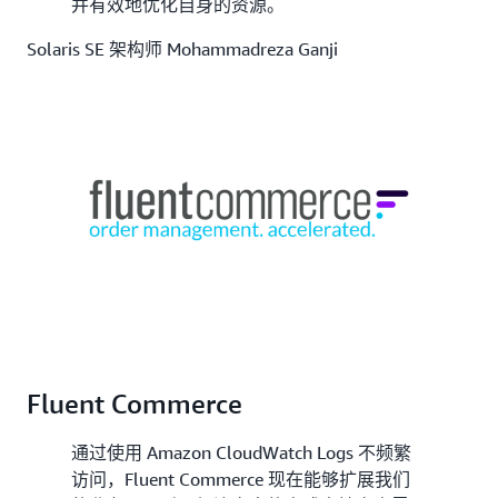
并有效地优化自身的资源。
Solaris SE 架构师 Mohammadreza Ganji
Fluent Commerce
通过使用 Amazon CloudWatch Logs 不频繁
访问，Fluent Commerce 现在能够扩展我们