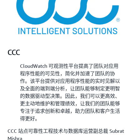
CCC
CloudWatch 可观测性平台提高了团队对应用
程序性能的可见性，简化并加速了团队的协
作。该平台提供对应用程序性能的实时见解以
及全面的端到端分析，让团队能够制定更明智
的数据驱动型决策。因此，我们可以更高效、
更主动地维护和管理绩效，让我们的团队能够
专注于追求创新和卓越，助力团队和客户生活
得更好。
CCC 站点可靠性工程技术与数据库运营副总裁 Subrat
Mishra