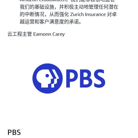
我们的基础设施，并积极主动地管理任何潜在
的中断情况，从而强化 Zurich Insurance 对卓
越运营和客户满意度的承诺。
云工程主管 Eamonn Carey
PBS