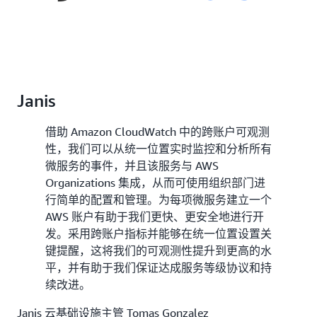
Janis
借助 Amazon CloudWatch 中的跨账户可观测
性，我们可以从统一位置实时监控和分析所有
微服务的事件，并且该服务与 AWS
Organizations 集成，从而可使用组织部门进
行简单的配置和管理。为每项微服务建立一个
AWS 账户有助于我们更快、更安全地进行开
发。采用跨账户指标并能够在统一位置设置关
键提醒，这将我们的可观测性提升到更高的水
平，并有助于我们保证达成服务等级协议和持
续改进。
Janis 云基础设施主管 Tomas Gonzalez