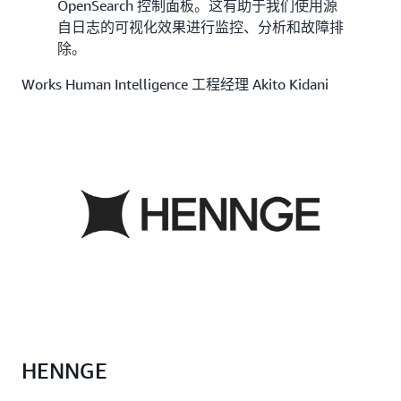
OpenSearch 控制面板。这有助于我们使用源
自日志的可视化效果进行监控、分析和故障排
除。
Works Human Intelligence 工程经理 Akito Kidani
HENNGE