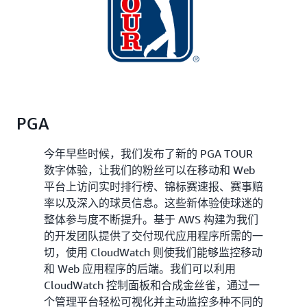
PGA
今年早些时候，我们发布了新的 PGA TOUR
数字体验，让我们的粉丝可以在移动和 Web
平台上访问实时排行榜、锦标赛速报、赛事赔
率以及深入的球员信息。这些新体验使球迷的
整体参与度不断提升。基于 AWS 构建为我们
的开发团队提供了交付现代应用程序所需的一
切，使用 CloudWatch 则使我们能够监控移动
和 Web 应用程序的后端。我们可以利用
CloudWatch 控制面板和合成金丝雀，通过一
个管理平台轻松可视化并主动监控多种不同的