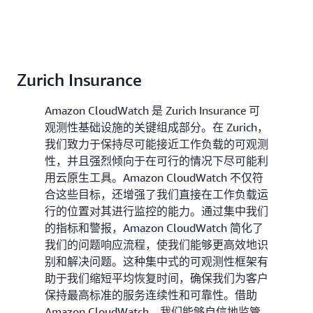
Zurich Insurance
Amazon CloudWatch 是 Zurich Insurance 可
观测性基础设施的关键组成部分。在 Zurich，
我们致力于保持尽可能接近工作负载的可观测
性，并且强烈倾向于在可行的情况下尽可能利
用云原生工具。Amazon CloudWatch 不仅符
合这些目标，还增强了我们直接在工作负载运
行的位置对其进行监控的能力。通过集中我们
的指标和警报，Amazon CloudWatch 简化了
我们的问题响应流程，使我们能够更高效地识
别和解决问题。这种集中式的可观测性框架有
助于我们缩短平均恢复时间，确保我们为客户
保持最高标准的服务连续性和可靠性。借助
Amazon CloudWatch，我们能够自信地监管