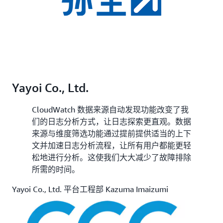
Yayoi Co., Ltd.
CloudWatch 数据来源自动发现功能改变了我
们的日志分析方式，让日志探索更直观。数据
来源与维度筛选功能通过提前提供适当的上下
文并加速日志分析流程，让所有用户都能更轻
松地进行分析。这使我们大大减少了故障排除
所需的时间。
Yayoi Co., Ltd. 平台工程部 Kazuma Imaizumi