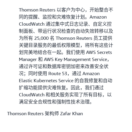
Thomson Reuters 以客户为中心，开始整合不
同的提醒、监控和灾难恢复计划。Amazon
CloudWatch 通过集中式日志记录、自定义控
制面板、带运行状况检查的自动失效转移以及
为所有 25,000 名 Thomson Reuters 员工提供
关键目录服务的最低权限模型，将所有这些计
划完美地结合在一起。我们使用 AWS Secrets
Manager 和 AWS Key Management Service，
通过许可证和数据库密钥加密来改善安全状
况；同时使用 Route 53，通过 Amazon
Elastic Kubernetes Service 的自我修复和自动
扩缩功能提供灾难恢复。因此，我们通过
CloudWatch 和相关服务实现了所有目标，以
满足安全合规性和强制性技术治理。
Thomson Reuters 架构师 Zafar Khan