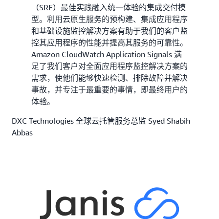
（SRE）最佳实践融入统一体验的集成交付模
型。利用云原生服务的预构建、集成应用程序
和基础设施监控解决方案有助于我们的客户监
控其应用程序的性能并提高其服务的可靠性。
Amazon CloudWatch Application Signals 满
足了我们客户对全面应用程序监控解决方案的
需求，使他们能够快速检测、排除故障并解决
事故，并专注于最重要的事情，即最终用户的
体验。
DXC Technologies 全球云托管服务总监 Syed Shabih
Abbas