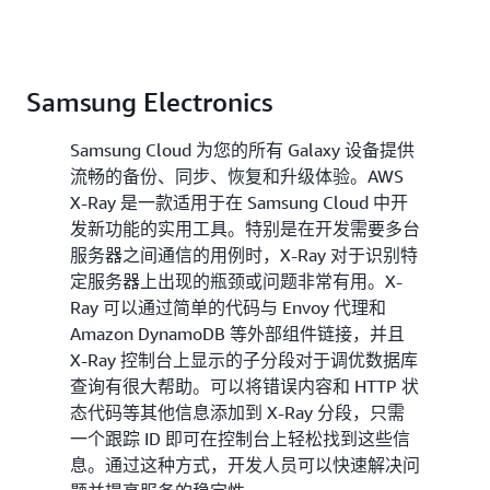
Samsung Electronics
Samsung Cloud 为您的所有 Galaxy 设备提供
流畅的备份、同步、恢复和升级体验。AWS
X-Ray 是一款适用于在 Samsung Cloud 中开
发新功能的实用工具。特别是在开发需要多台
服务器之间通信的用例时，X-Ray 对于识别特
定服务器上出现的瓶颈或问题非常有用。X-
Ray 可以通过简单的代码与 Envoy 代理和
Amazon DynamoDB 等外部组件链接，并且
X-Ray 控制台上显示的子分段对于调优数据库
查询有很大帮助。可以将错误内容和 HTTP 状
态代码等其他信息添加到 X-Ray 分段，只需
一个跟踪 ID 即可在控制台上轻松找到这些信
息。通过这种方式，开发人员可以快速解决问