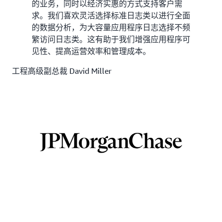
的业务，同时以经济实惠的方式支持客户需
求。我们喜欢灵活选择标准日志类以进行全面
的数据分析，为大容量应用程序日志选择不频
繁访问日志类。这有助于我们增强应用程序可
见性、提高运营效率和管理成本。
工程高级副总裁 David Miller