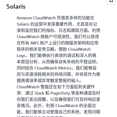
Solaris
Amazon CloudWatch 凭借其多样的功能在
Solaris 的运营中发挥重要作用，尤其是在记
录和监控我们的指标、日志和跟踪方面。利用
CloudWatch 跨账户可观测性，我们可以获得
在所有 AWS 账户上运行的微服务架构和应用
程序的相关宝贵见解。借助 CloudWatch
Logs，我们能够执行高效的调试和深入的根
本原因分析，从而确保自有系统的平稳运转。
同时结合 CloudWatch Metrics，我们能够监
控与资源消耗相关的持续问题，并将其作为根
据高错误率或异常触发警报的输入。
CloudWatch 警报还在如下方面起到关键作
用：通过 Slack 和 PagerDuty 等各种通道及时
向我们发出提醒，以及确保我们可及时响应紧
急情况。此外，利用 CloudWatch 的全面功
能，我们能够主动管理自己的系统、发现问题