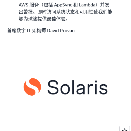
AWS 服务（包括 AppSync 和 Lambda）并发
出警报。即时访问系统状态和可用性使我们能
够为球迷提供最佳体验。
首席数字 IT 架构师 David Provan