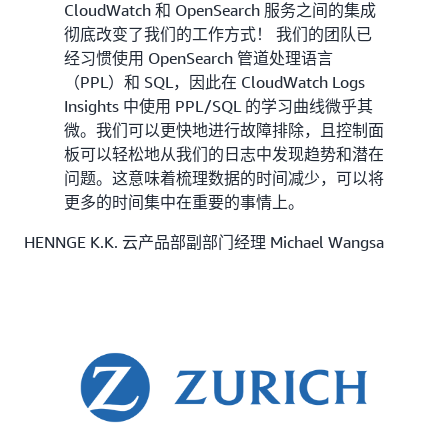
CloudWatch 和 OpenSearch 服务之间的集成
彻底改变了我们的工作方式！ 我们的团队已
经习惯使用 OpenSearch 管道处理语言
（PPL）和 SQL，因此在 CloudWatch Logs
Insights 中使用 PPL/SQL 的学习曲线微乎其
微。我们可以更快地进行故障排除，且控制面
板可以轻松地从我们的日志中发现趋势和潜在
问题。这意味着梳理数据的时间减少，可以将
更多的时间集中在重要的事情上。
HENNGE K.K. 云产品部副部门经理 Michael Wangsa