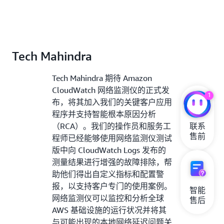
Tech Mahindra
Tech Mahindra 期待 Amazon
CloudWatch 网络监测仪的正式发
1
布，将其加入我们的关键客户应用
程序并支持智能根本原因分析
（RCA）。我们的操作员和服务工
联系

售前
程师已经能够使用网络监测仪测试
版中向 CloudWatch Logs 发布的
测量结果进行增强的故障排除，帮
助他们得出自定义指标和配置警
报，以支持客户专门的使用案例。
智能

网络监测仪可以监控和分析全球
售后
AWS 基础设施的运行状况并将其
与可能出现的本地网络延迟问题关