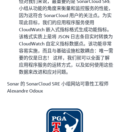
但对我们来说，最重要的是 SonarCloud SRE
小组从功能的角度来衡量和监控服务的性能，
因为这符合 SonarCloud 用户的关注点。为实
现此目标，我们的应用程序服务使用
CloudWatch 嵌入式指标格式生成功能指标。
该格式实质上是将 JSON 日志条目实时转换为
CloudWatch 自定义指标数据点。该功能非常
容易实施，而且与基础设施松散耦合：唯一需
要的仅是日志！ 这样，我们就可以全面了解
应用程序服务的运转方式，以及如何使用这些
数据来改进和应对问题。
Sonar 的 SonarCloud SRE 小组网站可靠性工程师
Alexandre Odoux