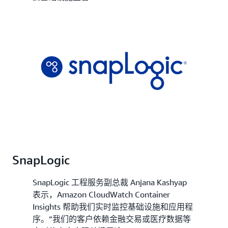
SnapLogic
SnapLogic 工程服务副总裁 Anjana Kashyap
表示，Amazon CloudWatch Container
Insights 帮助我们实时监控基础设施和应用程
序。“我们的客户依赖金融交易或医疗数据等