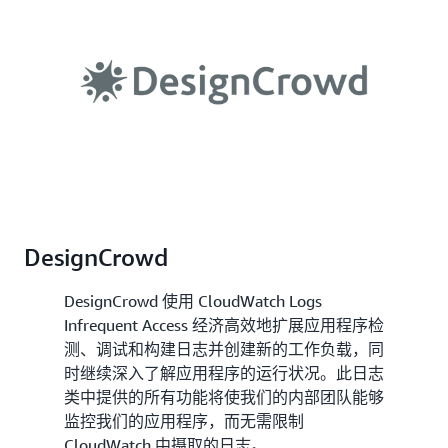
DesignCrowd
DesignCrowd 使用 CloudWatch Logs
Infrequent Access 经济高效地扩展应用程序检
测、调试和构建日志并创建新的工作负载，同
时继续深入了解应用程序的运行状况。此日志
类中提供的所有功能将使我们的内部团队能够
监控我们的应用程序，而无需限制
CloudWatch 中摄取的日志。