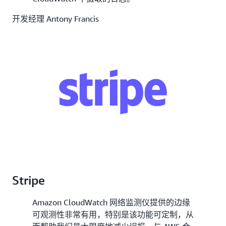
开发经理 Antony Francis
Stripe
Amazon CloudWatch 网络监测仪提供的边缘
可观测性非常有用，特别是该功能可定制，从