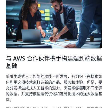
与 AWS 合作伙伴携手构建端到端数据
基础
随着生成式人工智能的功能不断发展，各组织正在探索如
何利用这项技术来打造新的产品、服务和体验。但是，要
充分发挥生成式人工智能的潜力，需要能够摄取不同来源
的数据，并支持模型迭代优化和定制化技术的强大数据基
础。