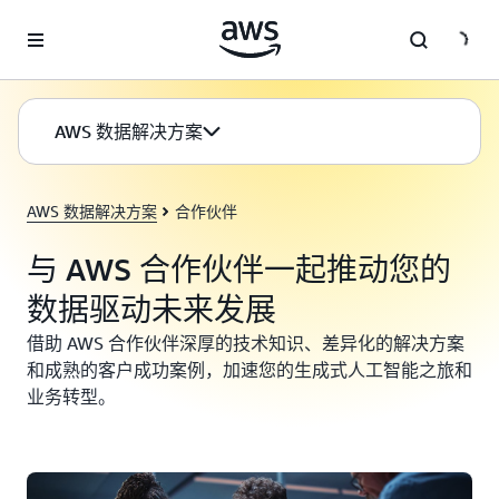
跳至主要内容
AWS 数据解决方案
AWS 数据解决方案
合作伙伴
与 AWS 合作伙伴一起推动您的
数据驱动未来发展
借助 AWS 合作伙伴深厚的技术知识、差异化的解决方案
和成熟的客户成功案例，加速您的生成式人工智能之旅和
业务转型。