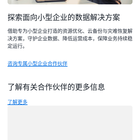
探索面向小型企业的数据解决方案
借助专为小型企业打造的资源优化、云备份与灾难恢复解
决方案，守护企业数据、降低运营成本，保障业务持续稳
定运行。
咨询专属小型企业合作伙伴
了解有关合作伙伴的更多信息
了解更多
正在加载