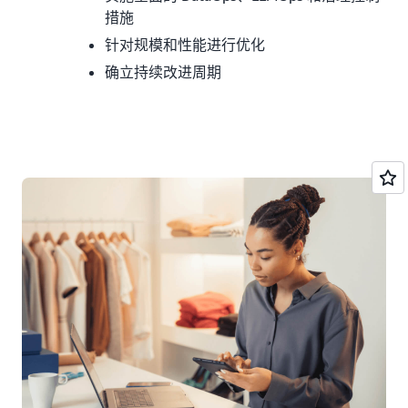
措施
针对规模和性能进行优化
确立持续改进周期