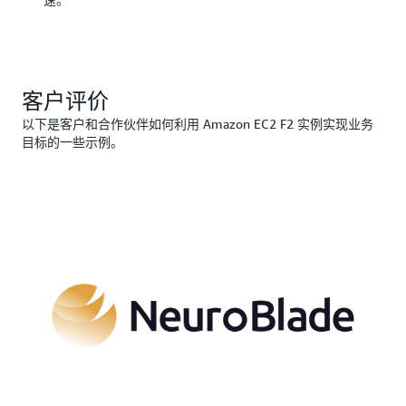
求。
客户评价
以下是客户和合作伙伴如何利用 Amazon EC2 F2 实例实现业务
目标的一些示例。