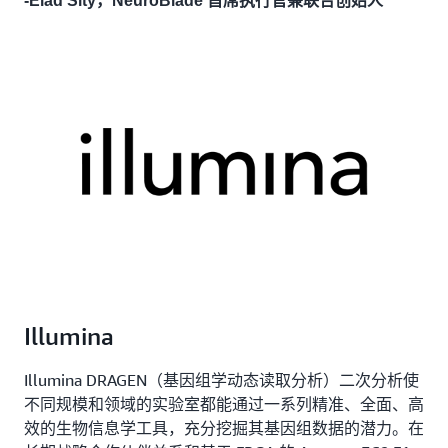
-Elad Sity，NeuroBlade 首席执行官兼联合创始人
Illumina
Illumina DRAGEN（基因组学动态读取分析）二次分析使
不同规模和领域的实验室都能通过一系列精准、全面、高
效的生物信息学工具，充分挖掘其基因组数据的潜力。在