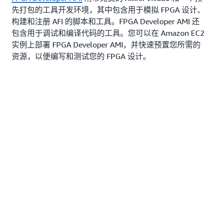
先打包的工具开发环境，其中包含用于模拟 FPGA 设计、
构建和注册 AFI 的脚本和工具。FPGA Developer AMI 还
包含用于调试和编译代码的工具。您可以在 Amazon EC2
实例上部署 FPGA Developer AMI，并快速预置您所需的
资源，以便编写和测试您的 FPGA 设计。