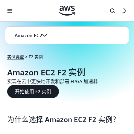
跳至主要内容
Amazon EC2
实例类型
F2 实例
Amazon EC2 F2 实例
实现在云中更快地开发和部署 FPGA 加速器
开始使用 F2 实例
为什么选择 Amazon EC2 F2 实例？