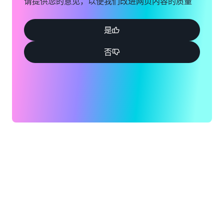
请提供您的意见，以便我们改进网页内容的质量
是
否