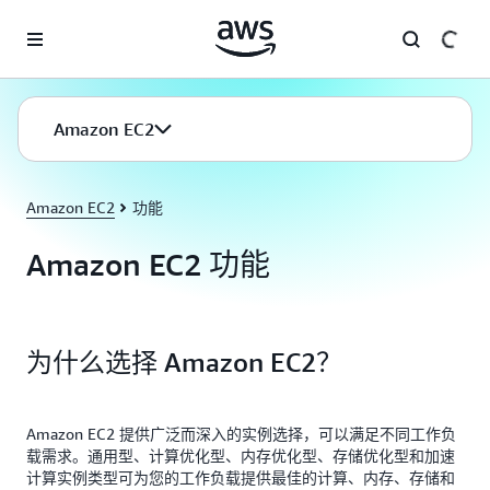
跳至主要内容
Amazon EC2
Amazon EC2
功能
Amazon EC2 功能
为什么选择 Amazon EC2？
Amazon EC2 提供广泛而深入的实例选择，可以满足不同工作负
载需求。通用型、计算优化型、内存优化型、存储优化型和加速
计算实例类型可为您的工作负载提供最佳的计算、内存、存储和