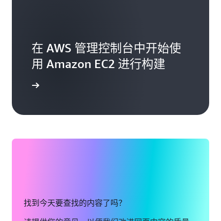
在 AWS 管理控制台中开始使
用 Amazon EC2 进行构建
台中构建
找到今天要查找的内容了吗？