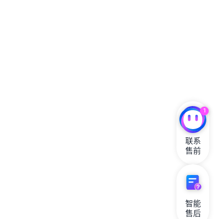
1
联系

售前
智能

售后