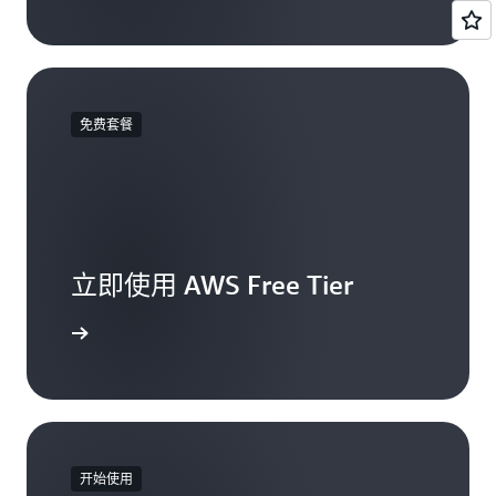
免费套餐
立即使用 AWS Free Tier
免费账户
开始使用