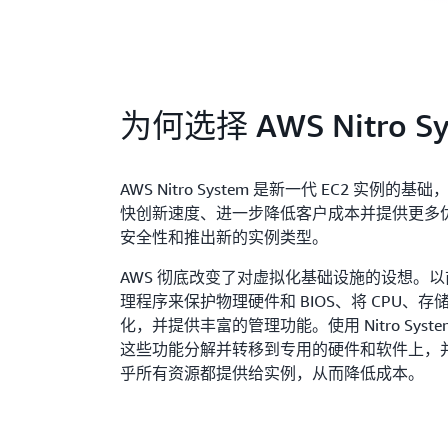
为何选择 AWS Nitro S
AWS Nitro System 是新一代 EC2 实例的基
快创新速度、进一步降低客户成本并提供更多
安全性和推出新的实例类型。
AWS 彻底改变了对虚拟化基础设施的设想。
理程序来保护物理硬件和 BIOS、将 CPU、
化，并提供丰富的管理功能。使用 Nitro Sys
这些功能分解并转移到专用的硬件和软件上，
乎所有资源都提供给实例，从而降低成本。