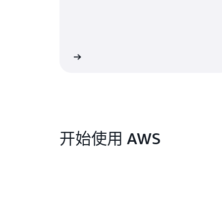
阅读博客
开始使用 AWS