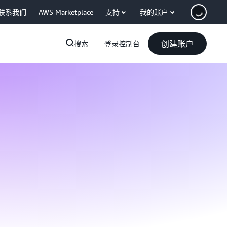
联系我们
AWS Marketplace
支持
我的账户
创建账户
搜索
登录控制台