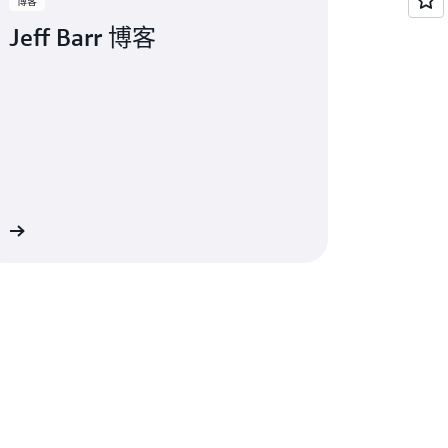
博客
Jeff Barr 博客
客