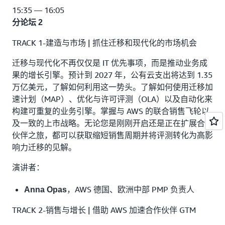
15:35 — 16:05
分论坛 2
TRACK 1-建造与市场 | 抓住迁移和现代化的市场机会
迁移与现代化不再仅仅是 IT 优先事项，而是推动业务成
果的增长引擎。预计到 2027 年，公有云支出将达到 1.35
万亿美元，了解如何利用这一势头。了解如何使用迁移加
速计划（MAP）、优化与许可评测（OLA）以及自动化来
构建可重复的业务引擎。掌握与 AWS 的联合销售飞轮以
及一致的上市战略。无论您是刚刚开启还是正在扩展合作
伙伴之旅，都可以获取缩短销售周期并将评测转化为高影
响力迁移的见解。
演讲者：
，AWS 德国、欧洲中部 PMP 负责人
Anna Opas
TRACK 2-销售与增长 | 借助 AWS 加速合作伙伴 GTM