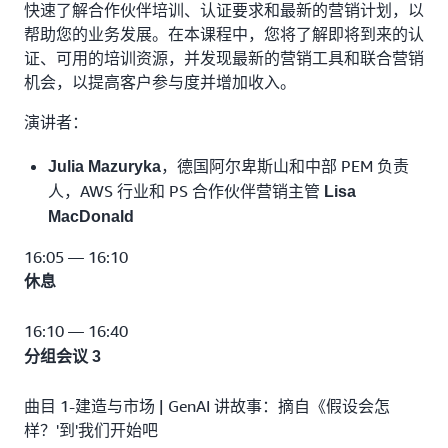
快速了解合作伙伴培训、认证要求和最新的营销计划，以
帮助您的业务发展。在本课程中，您将了解即将到来的认
证、可用的培训资源，并发现最新的营销工具和联合营销
机会，以提高客户参与度并增加收入。
演讲者：
，德国阿尔卑斯山和中部 PEM 负责
Julia Mazuryka
人，AWS 行业和 PS 合作伙伴营销主管
Lisa
MacDonald
16:05 — 16:10
休息
16:10 — 16:40
分组会议 3
曲目 1-建造与市场 | GenAI 讲故事：摘自《假设会怎
样？'到'我们开始吧