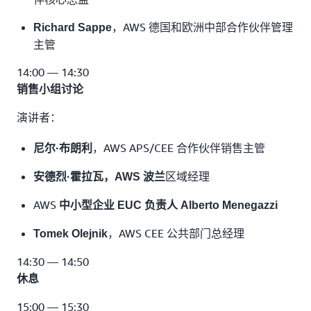
，AWS 德国和欧洲中部合作伙伴管理
Richard Sappe
主管
14:00 — 14:30
销售小组讨论
演讲者：
，AWS APS/CEE 合作伙伴销售主管
尼尔·布朗利
区域经理
安德烈·霍拉瓦，AWS 波兰
AWS
中小型企业 EUC 负责人 Alberto Menegazzi
，AWS CEE 公共部门总经理
Tomek Olejnik
14:30 — 14:50
休息
15:00 — 15:30