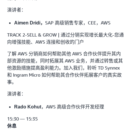
演讲者：
SAP 高级销售专家，CEE，AWS
Aimen Dridi，
TRACK 2-SELL & GROW | 通过分销实现增长最大化-您通
向增强技能、AWS 连接和创收的门户
了解 AWS 分销商如何帮助其他 AWS 合作伙伴提升其内
部资源的技能，同时拓展其 AWS 业务，并通过转售或其
他激励措施提高盈利能力。加入我们，聆听 TD Synnex
和 Ingram Micro 如何帮助其合作伙伴拓展客户的真实故
事。
演讲者：
，AWS 高级合作伙伴开发经理
Rado Kohut
15:30 — 15:35
休息