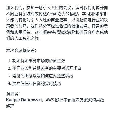
加入我们，参加一场引人入胜的会议，届时我们将揭开向
不同业务领域有效传达GenAI潜力的秘密。学习如何将技
术能力转化为引人入胜的商业叙事，以引起特定行业和决
策者的共鸣。我们将分享经过验证的谈话要点、真实的示
例和实用框架，这些框架将帮助您激励和指导客户完成他
们的人工智能之旅。
本次会议将涵盖：
制定特定细分市场的价值主张
不同业务利益相关者的主要对话开场白
常见的挑战以及如何应对这些挑战
建立信任和信誉的实用技巧
演讲者：
，AWS 欧洲中部解决方案架构高级
Kacper Dabrowski
经理