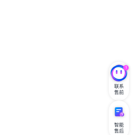
1
联系

售前
智能

售后