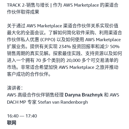
TRACK 2-销售与增长 | 作为 AWS Marketplace 的渠道合
作伙伴取得成果
关于通过 AWS Marketplace 渠道合作伙伴关系实现价值
最大化的全面会议。了解如何简化软件采购、利用渠道合
作伙伴私人优惠 (CPPO) 以及如何使用 AWS Marketplace
扩展业务。提供有关实现 234% 投资回报率和减少 50%
销售周期的真实见解。探索最佳实践、支持资源以及如何
进入一个拥有 70 多个类别的 20,000 多个可交易清单的
市场。非常适合希望加快 AWS Marketplace 之旅并推动
客户成功的合作伙伴。
演讲者：
AWS 高级合作伙伴销售经理
和 AWS
Daryna Brazhnyk
DACH MP 专家 Stefan van Randenborgh
16:40 — 17:40
联网