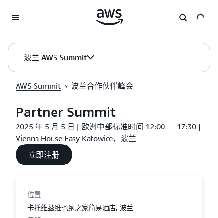
跳至主要内容
波兰 AWS Summit
AWS Summit
›
波兰合作伙伴峰会
Partner Summit
2025 年 5 月 5 日 | 欧洲中部标准时间 12:00 — 17:30 |
Vienna House Easy Katowice，波兰
立即注册
位置
卡托维兹维也纳之家简易酒店, 波兰