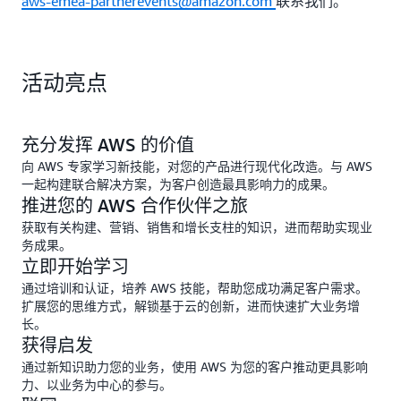
aws-emea-partnerevents@amazon.com
联系我们。
活动亮点
充分发挥 AWS 的价值
向 AWS 专家学习新技能，对您的产品进行现代化改造。与 AWS
一起构建联合解决方案，为客户创造最具影响力的成果。
推进您的 AWS 合作伙伴之旅
获取有关构建、营销、销售和增长支柱的知识，进而帮助实现业
务成果。
立即开始学习
通过培训和认证，培养 AWS 技能，帮助您成功满足客户需求。
扩展您的思维方式，解锁基于云的创新，进而快速扩大业务增
长。
获得启发
通过新知识助力您的业务，使用 AWS 为您的客户推动更具影响
力、以业务为中心的参与。