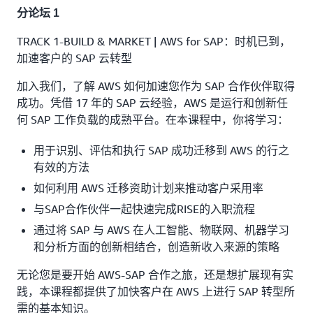
分论坛 1
TRACK 1-BUILD & MARKET | AWS for SAP：时机已到，
加速客户的 SAP 云转型
加入我们，了解 AWS 如何加速您作为 SAP 合作伙伴取得
成功。凭借 17 年的 SAP 云经验，AWS 是运行和创新任
何 SAP 工作负载的成熟平台。在本课程中，你将学习：
用于识别、评估和执行 SAP 成功迁移到 AWS 的行之
有效的方法
如何利用 AWS 迁移资助计划来推动客户采用率
与SAP合作伙伴一起快速完成RISE的入职流程
通过将 SAP 与 AWS 在人工智能、物联网、机器学习
和分析方面的创新相结合，创造新收入来源的策略
无论您是要开始 AWS-SAP 合作之旅，还是想扩展现有实
践，本课程都提供了加快客户在 AWS 上进行 SAP 转型所
需的基本知识。