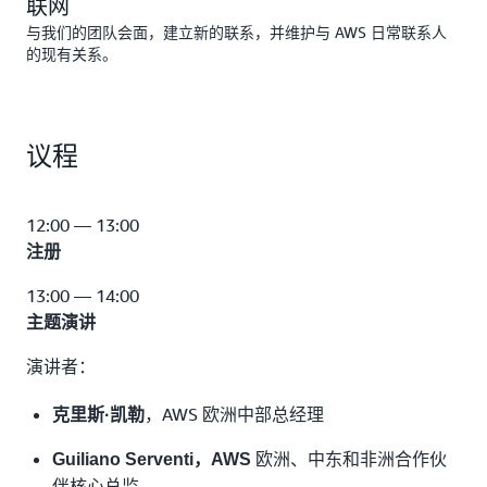
联网
与我们的团队会面，建立新的联系，并维护与 AWS 日常联系人
的现有关系。
议程
12:00 — 13:00
注册
13:00 — 14:00
主题演讲
演讲者：
，AWS 欧洲中部总经理
克里斯·凯勒
欧洲、中东和非洲合作伙
Guiliano Serventi，AWS
伴核心总监