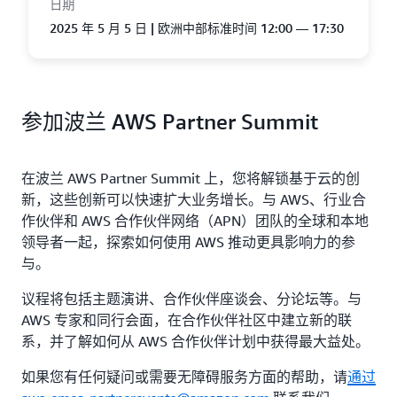
日期
2025 年 5 月 5 日 | 欧洲中部标准时间 12:00 — 17:30
参加波兰 AWS Partner Summit
在波兰 AWS Partner Summit 上，您将解锁基于云的创
新，这些创新可以快速扩大业务增长。与 AWS、行业合
作伙伴和 AWS 合作伙伴网络（APN）团队的全球和本地
领导者一起，探索如何使用 AWS 推动更具影响力的参
与。
议程将包括主题演讲、合作伙伴座谈会、分论坛等。与
AWS 专家和同行会面，在合作伙伴社区中建立新的联
系，并了解如何从 AWS 合作伙伴计划中获得最大益处。
如果您有任何疑问或需要无障碍服务方面的帮助，请
通过