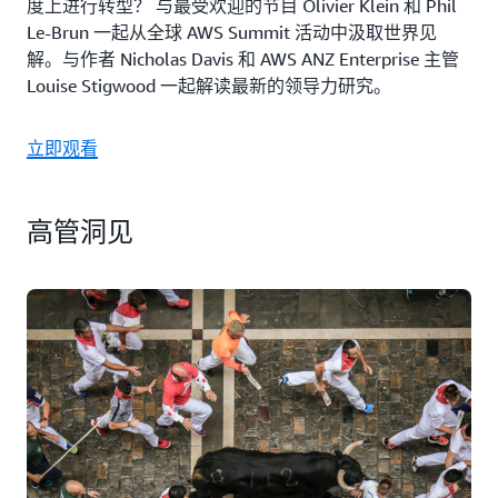
度上进行转型？ 与最受欢迎的节目 Olivier Klein 和 Phil
Le-Brun 一起从全球 AWS Summit 活动中汲取世界见
解。与作者 Nicholas Davis 和 AWS ANZ Enterprise 主管
Louise Stigwood 一起解读最新的领导力研究。
立即观看
高管洞见