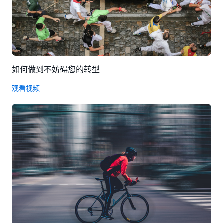
如何做到不妨碍您的转型
观看视频