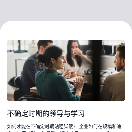
不确定时期的领导与学习
如何才能在不确定时期站稳脚跟？ 企业如何在规模和速