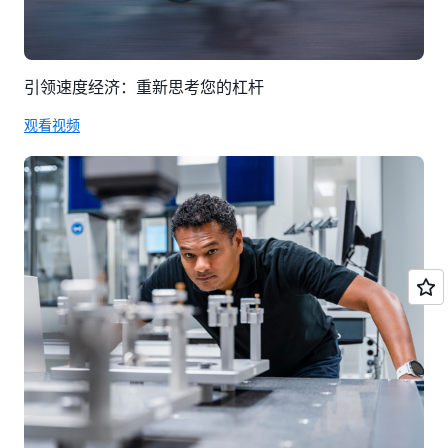
引领速度经济：重新思考您的杠杆
观看视频