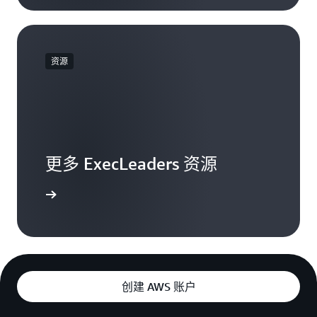
资源
更多 ExecLeaders 资源
了解更多
创建 AWS 账户