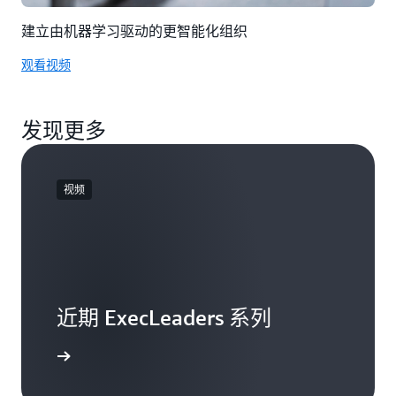
建立由机器学习驱动的更智能化组织
观看视频
发现更多
视频
近期 ExecLeaders 系列
立即观看