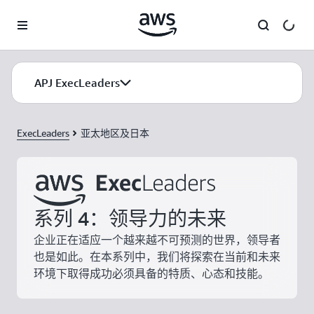
跳至主要内容
APJ ExecLeaders
ExecLeaders
亚太地区及日本
系列 4：领导力的未来
企业正在适应一个越来越不可预测的世界，领导者
也是如此。在本系列中，我们将探索在当前和未来
环境下取得成功必须具备的特质、心态和技能。