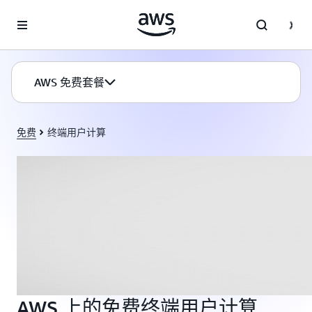
跳至主要内容
AWS 免费套餐
免费
终端用户计算
AWS 上的免费终端用户计算