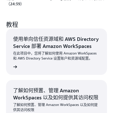
（24:39）
教程
使用单向信任资源域和 AWS Directory
Service 部署 Amazon WorkSpaces
在此项目中，您将了解如何使用 Amazon WorkSpaces
和 AWS Directory Service 设置账户和资源域配置。
了解更多
了解如何预置、管理 Amazon
WorkSpaces 以及如何提供其访问权限
了解如何预置、管理 Amazon WorkSpaces 以及如何提
供其访问权限