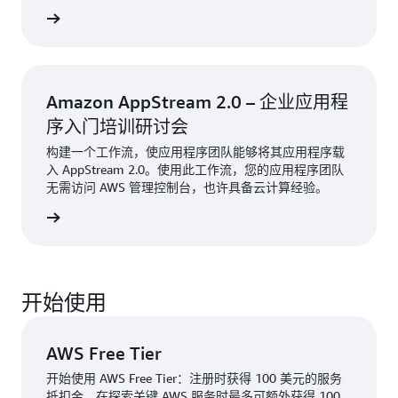
了解更多
Amazon AppStream 2.0 – 企业应用程
序入门培训研讨会
构建一个工作流，使应用程序团队能够将其应用程序载
入 AppStream 2.0。使用此工作流，您的应用程序团队
无需访问 AWS 管理控制台，也许具备云计算经验。
了解更多
开始使用
AWS Free Tier
开始使用 AWS Free Tier：注册时获得 100 美元的服务
抵扣金，在探索关键 AWS 服务时最多可额外获得 100