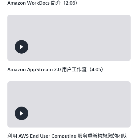
Amazon WorkDocs 简介（2:06）
Amazon AppStream 2.0 用户工作流（4:05）
利用 AWS End User Computing 服务重新构想您的团队