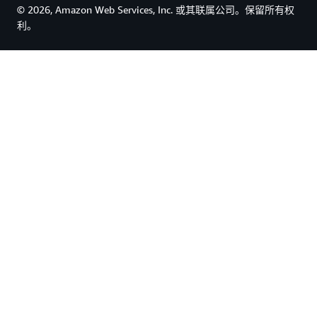
© 2026, Amazon Web Services, Inc. 或其联属公司。保留所有权
利。